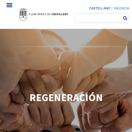
CASTELLANO
|
VALENCIÀ
REGENERACIÓN