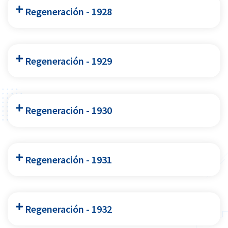
Regeneración - 1928
Regeneración - 1929
Regeneración - 1930
Regeneración - 1931
Regeneración - 1932