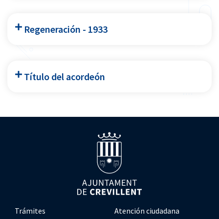
Regeneración - 1933
Título del acordeón
Trámites
Atención ciudadana