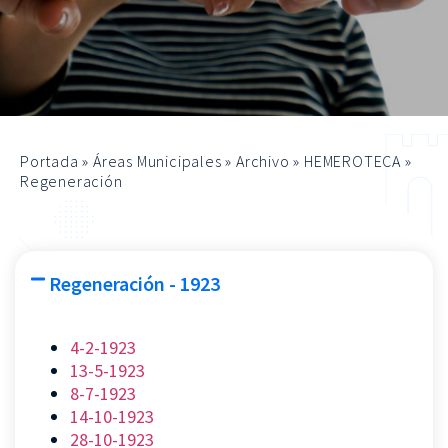
Portada
»
Áreas Municipales
»
Archivo
»
HEMEROTECA
»
Regeneración
Regeneración - 1923
4-2-1923
13-5-1923
8-7-1923
14-10-1923
28-10-1923