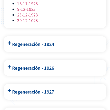
18-11-1923
9-12-1923
23-12-1923
30-12-1023
Regeneración - 1924
Regeneración - 1926
Regeneración - 1927