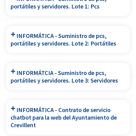
portátiles y servidores. Lote 1: Pcs
INFORMÁTICA - Suministro de pcs,
portátiles y servidores. Lote 2: Portátiles
INFORMÁTCIA - Suministro de pcs,
portátiles y servidores. Lote 3: Servidores
INFORMÁTICA - Contrato de servicio
chatbot para la web del Ayuntamiento de
Crevillent