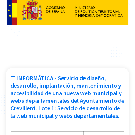
INFORMÁTICA - Servicio de diseño,
desarrollo, implantación, mantenimiento y
accesibilidad de una nueva web municipal y
webs departamentales del Ayuntamiento de
Crevillent. Lote 1: Servicio de desarrollo de
la web municipal y webs departamentales.