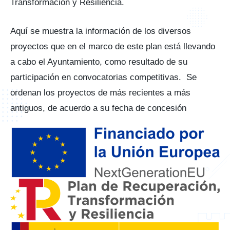
Transformación y Resiliencia.
Aquí se muestra la información de los diversos
proyectos que en el marco de este plan está llevando
a cabo el Ayuntamiento, como resultado de su
participación en convocatorias competitivas. Se
ordenan los proyectos de más recientes a más
antiguos, de acuerdo a su fecha de concesión