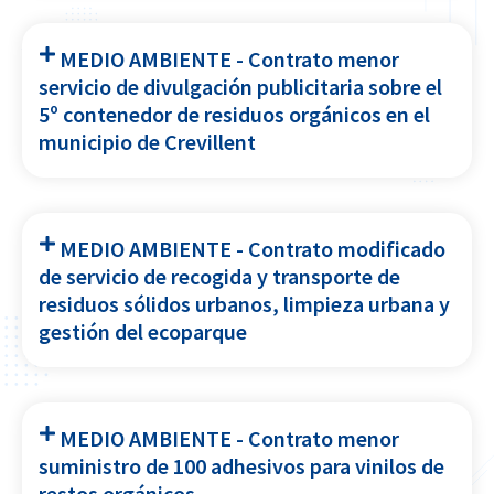
MEDIO AMBIENTE - Contrato menor
servicio de divulgación publicitaria sobre el
5º contenedor de residuos orgánicos en el
municipio de Crevillent
MEDIO AMBIENTE - Contrato modificado
de servicio de recogida y transporte de
residuos sólidos urbanos, limpieza urbana y
gestión del ecoparque
MEDIO AMBIENTE - Contrato menor
suministro de 100 adhesivos para vinilos de
restos orgánicos