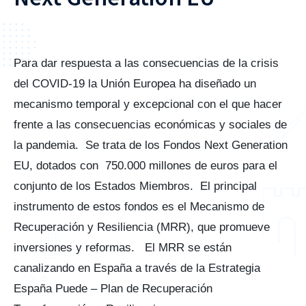
Para dar respuesta a las consecuencias de la crisis
del COVID-19 la Unión Europea ha diseñado un
mecanismo temporal y excepcional con el que hacer
frente a las consecuencias económicas y sociales de
la pandemia. Se trata de los Fondos Next Generation
EU, dotados con 750.000 millones de euros para el
conjunto de los Estados Miembros. El principal
instrumento de estos fondos es el Mecanismo de
Recuperación y Resiliencia (MRR), que promueve
inversiones y reformas. El MRR se están
canalizando en España a través de la Estrategia
España Puede – Plan de Recuperación