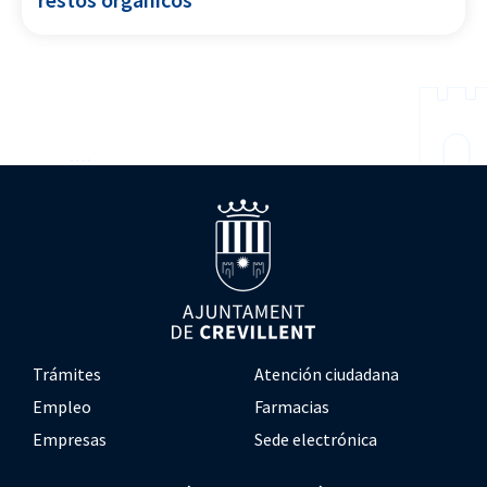
Trámites
Atención ciudadana
Empleo
Farmacias
Empresas
Sede electrónica