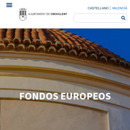
CASTELLANO
|
VALENCIÀ
FONDOS EUROPEOS