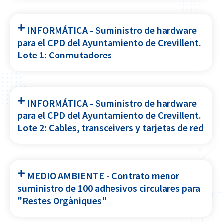
INFORMÁTICA - Suministro de hardware
para el CPD del Ayuntamiento de Crevillent.
Lote 1: Conmutadores
INFORMÁTICA - Suministro de hardware
para el CPD del Ayuntamiento de Crevillent.
Lote 2: Cables, transceivers y tarjetas de red
MEDIO AMBIENTE - Contrato menor
suministro de 100 adhesivos circulares para
"Restes Orgàniques"