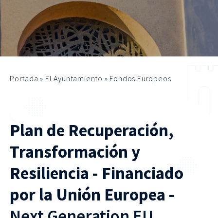
Portada
»
El Ayuntamiento
»
Fondos Europeos
Plan de Recuperación,
Transformación y
Resiliencia - Financiado
por la Unión Europea -
Next Generation EU