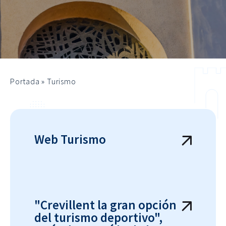
Portada
»
Turismo
Web Turismo
"Crevillent la gran opción
del turismo deportivo",