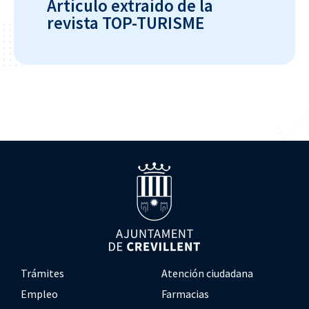
Artículo extraído de la
revista TOP-TURISME
Trámites
Atención ciudadana
Empleo
Farmacias