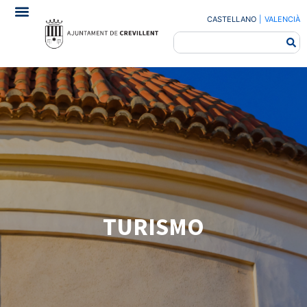
CASTELLANO
|
VALENCIÀ
TURISMO