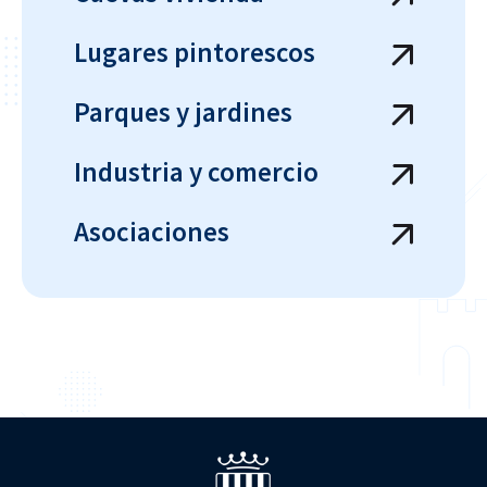
Lugares pintorescos
Parques y jardines
Industria y comercio
Asociaciones