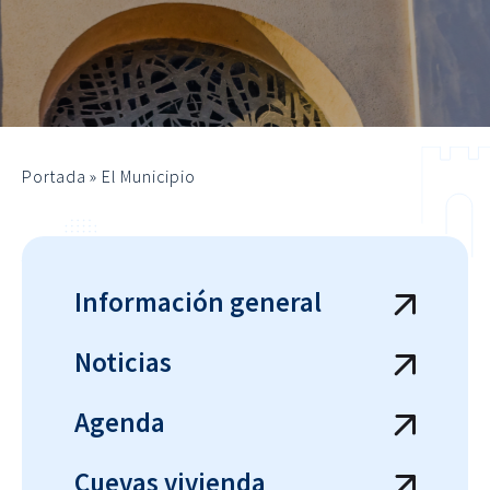
Portada
»
El Municipio
Información general
Noticias
Agenda
Cuevas vivienda