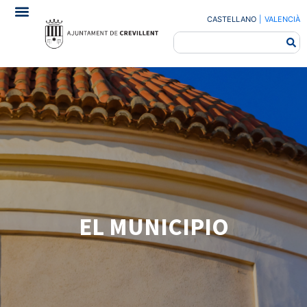
CASTELLANO
|
VALENCIÀ
EL MUNICIPIO