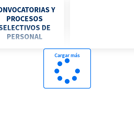
ONVOCATORIAS Y
PROCESOS
Enviar una
SELECTIVOS DE
INCIDÈNCIA
PERSONAL
Cargar más