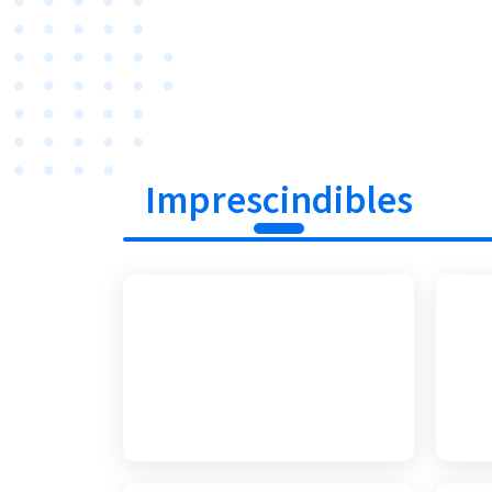
Imprescindibles