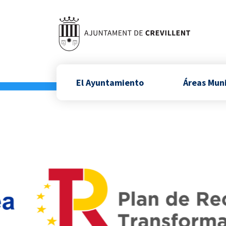
El Ayuntamiento
Áreas Mun