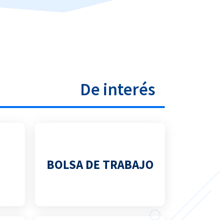
De interés
BOLSA DE TRABAJO