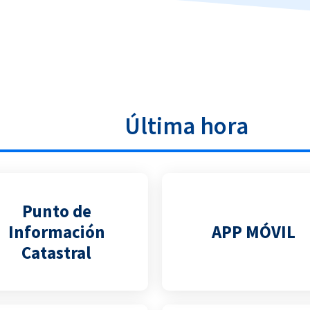
Última hora
Punto de
Información
APP MÓVIL
Catastral