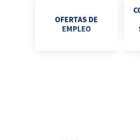
C
OFERTAS DE
EMPLEO