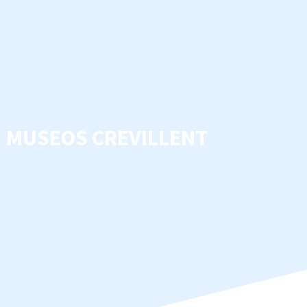
MUSEOS CREVILLENT