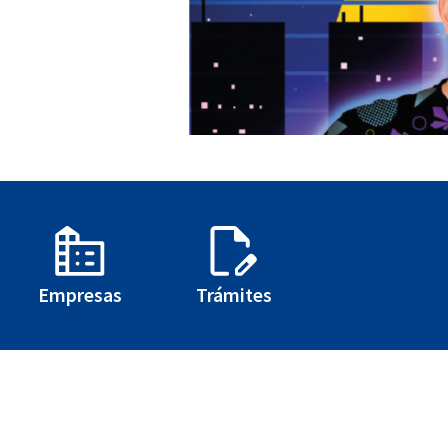
Empresas
Trámites