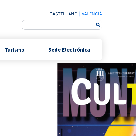
CASTELLANO
|
VALENCIÀ
Turismo
Sede Electrónica