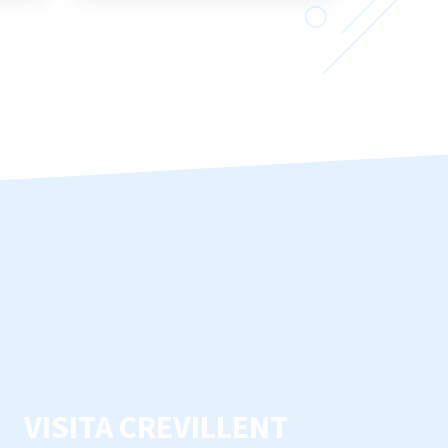
VISITA CREVILLENT