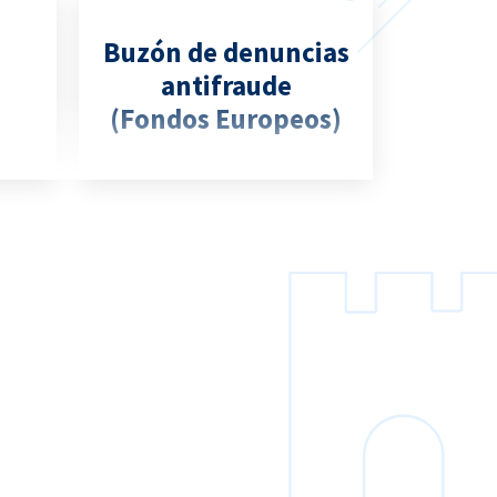
Buzón de denuncias
antifraude
(Fondos Europeos)