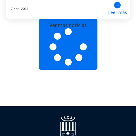
17 abril 2024
Leer más
Ver más noticias