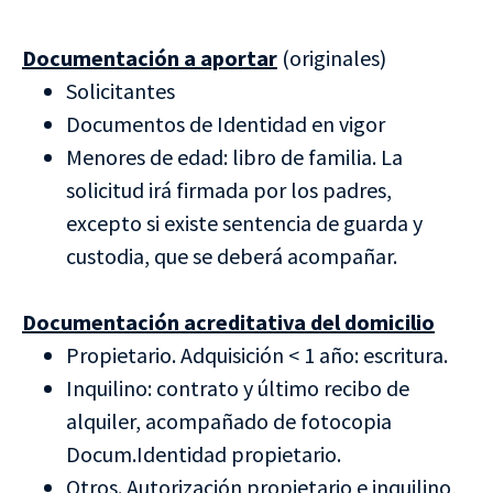
Documentación a aportar
(originales)
Solicitantes
Documentos de Identidad en vigor
Menores de edad: libro de familia. La
solicitud irá firmada por los padres,
excepto si existe sentencia de guarda y
custodia, que se deberá acompañar.
Documentación acreditativa del domicilio
Propietario. Adquisición < 1 año: escritura.
Inquilino: contrato y último recibo de
alquiler, acompañado de fotocopia
Docum.Identidad propietario.
Otros. Autorización propietario e inquilino,