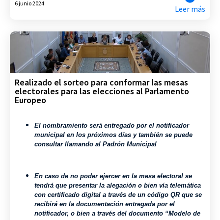
6 junio 2024
Leer más
Realizado el sorteo para conformar las mesas
electorales para las elecciones al Parlamento
Europeo
E
l nombramiento será entregado por el notificador
municipal en los próximos días y también se puede
consultar llamando al Padrón Municipal
En caso de no poder ejercer en la mesa electoral se
tendrá que presentar la alegación o bien vía telemática
con certificado digital a través de un código QR que se
recibirá en la documentación entregada por el
notificador, o bien a través del documento “Modelo de