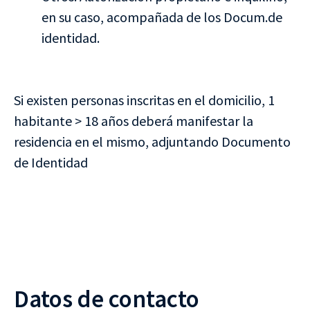
en su caso, acompañada de los Docum.de
identidad.
Si existen personas inscritas en el domicilio, 1
habitante > 18 años deberá manifestar la
residencia en el mismo, adjuntando Documento
de Identidad
Datos de contacto