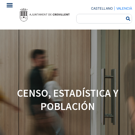
CASTELLANO
|
VALENCIÀ
CENSO, ESTADÍSTICA Y
POBLACIÓN