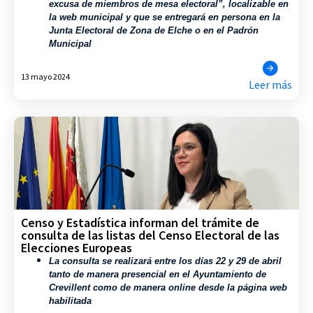
excusa de miembros de mesa electoral”, localizable en
la web municipal y que se entregará en persona en la
Junta Electoral de Zona de Elche o en el Padrón
Municipal
13 mayo 2024
Leer más
Censo y Estadística informan del trámite de
consulta de las listas del Censo Electoral de las
Elecciones Europeas
La consulta se realizará entre los días 22 y 29 de abril
tanto de manera presencial en el Ayuntamiento de
Crevillent como de manera online desde la página web
habilitada