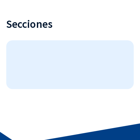
Secciones