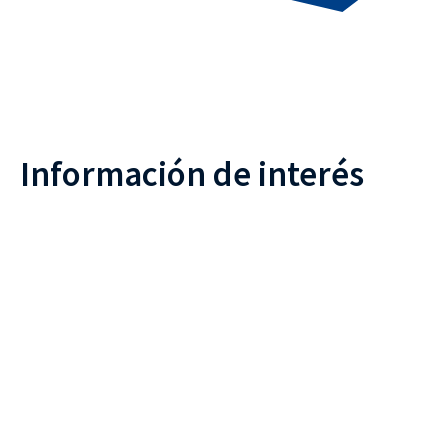
Información de interés