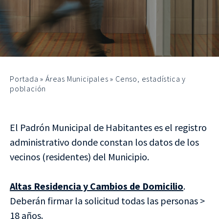
Portada
»
Áreas Municipales
»
Censo, estadística y
población
El Padrón Municipal de Habitantes es el registro
administrativo donde constan los datos de los
vecinos (residentes) del Municipio.
Altas Residencia y Cambios de Domicilio
.
Deberán firmar la solicitud todas las personas >
18 años.