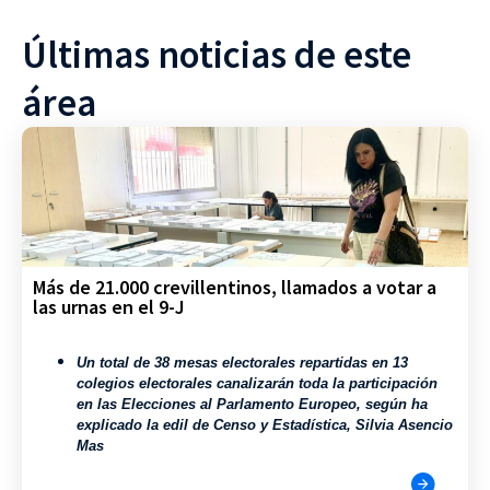
Últimas noticias de este
área
Más de 21.000 crevillentinos, llamados a votar a
las urnas en el 9-J
U
n total de 38 mesas electorales repartidas en 13
colegios electorales canalizarán toda la participación
en las Elecciones al Parlamento Europeo, según ha
explicado la edil de Censo y Estadística, Silvia Asencio
Mas