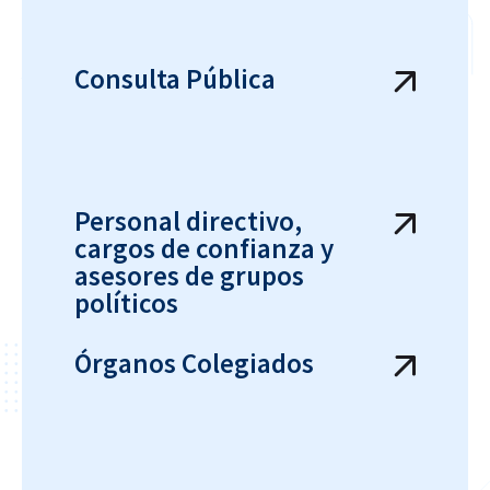
Consulta Pública
Personal directivo,
cargos de confianza y
asesores de grupos
políticos
Órganos Colegiados