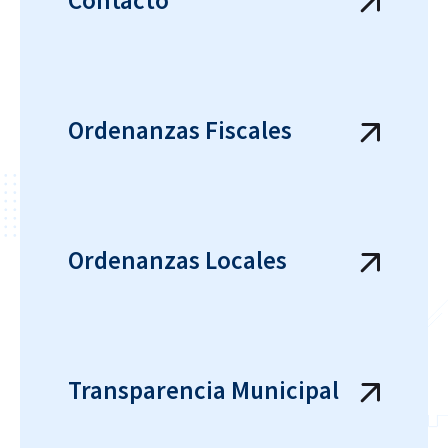
Contacto
Ordenanzas Fiscales
Ordenanzas Locales
Transparencia Municipal