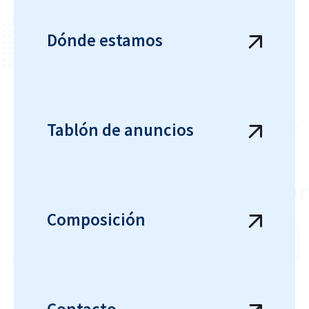
Dónde estamos
Tablón de anuncios
Composición