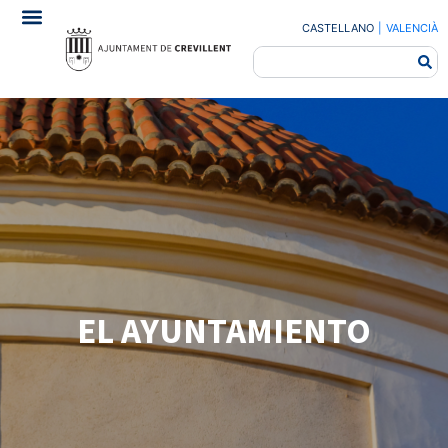
CASTELLANO
|
VALENCIÀ
EL AYUNTAMIENTO