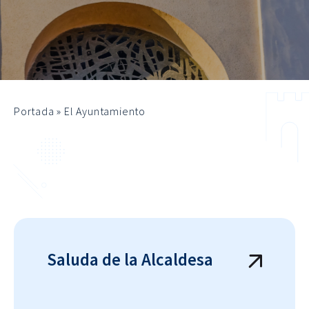
Portada
»
El Ayuntamiento
Saluda de la Alcaldesa