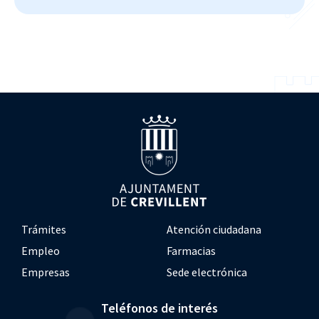
Trámites
Atención ciudadana
Empleo
Farmacias
Empresas
Sede electrónica
Teléfonos de interés