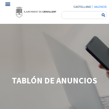
CASTELLANO
|
VALENCIÀ
TABLÓN DE ANUNCIOS