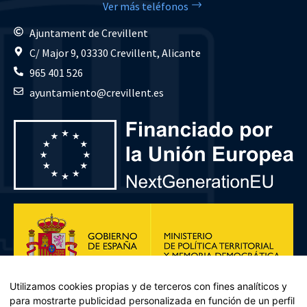
Ver más teléfonos
Ajuntament de Crevillent
C/ Major 9, 03330 Crevillent, Alicante
965 401 526
ayuntamiento@crevillent.es
Utilizamos cookies propias y de terceros con fines analíticos y
para mostrarte publicidad personalizada en función de un perfil