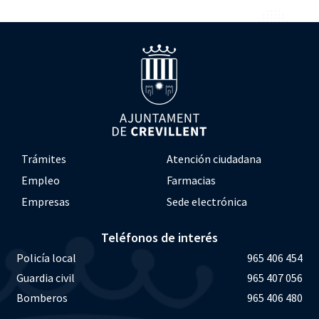
Trámites
Atención ciudadana
Empleo
Farmacias
Empresas
Sede electrónica
Teléfonos de interés
Policía local
965 406 454
Guardia civil
965 407 056
Bomberos
965 406 480