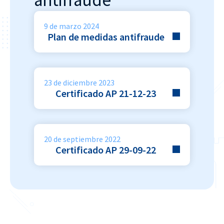
antifraude
9 de marzo 2024
Plan de medidas antifraude
23 de diciembre 2023
Certificado AP 21-12-23
20 de septiembre 2022
Certificado AP 29-09-22