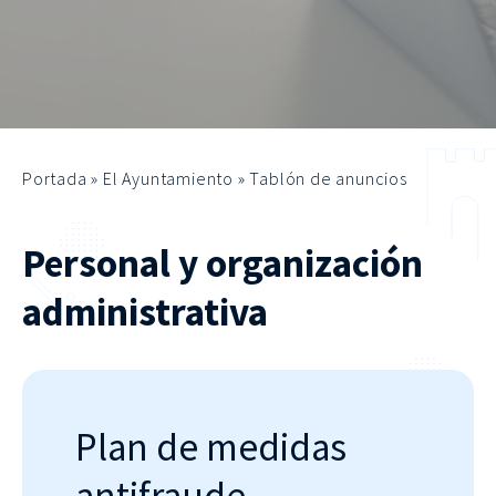
Portada
»
El Ayuntamiento
»
Tablón de anuncios
Personal y organización
administrativa
Plan de medidas