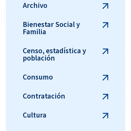
Archivo
Bienestar Social y
Familia
Censo, estadística y
población
Consumo
Contratación
Cultura