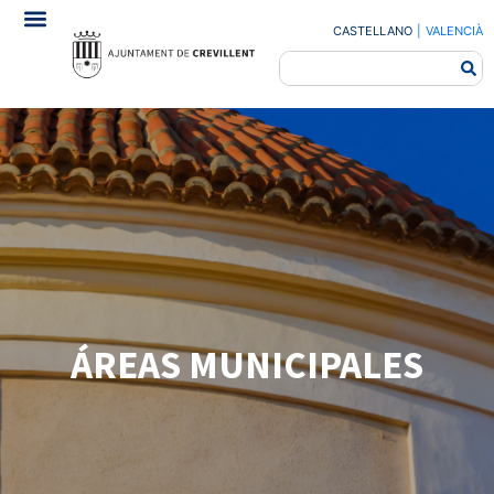
CASTELLANO
|
VALENCIÀ
ÁREAS MUNICIPALES