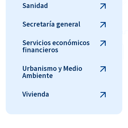
Sanidad
Secretaría general
Servicios económicos
financieros
Urbanismo y Medio
Ambiente
Vivienda