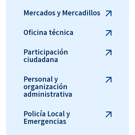
Mercados y Mercadillos
Oficina técnica
Participación
ciudadana
Personal y
organización
administrativa
Policía Local y
Emergencias