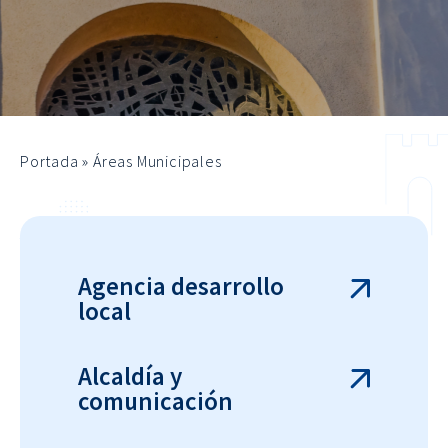
Portada
»
Áreas Municipales
Agencia desarrollo
local
Alcaldía y
comunicación