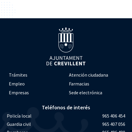
Trámites
Atención ciudadana
Empleo
Farmacias
Empresas
Sede electrónica
Teléfonos de interés
Policía local
965 406 454
Guardia civil
965 407 056