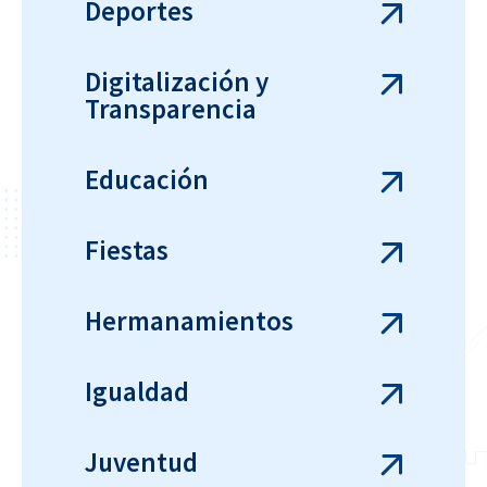
Deportes
Digitalización y
Transparencia
Educación
Fiestas
Hermanamientos
Igualdad
Juventud