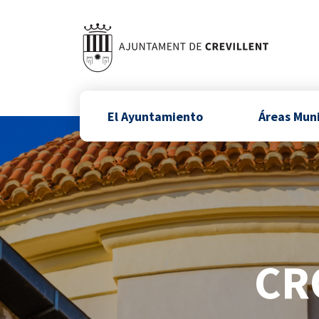
El Ayuntamiento
Áreas Mun
CR