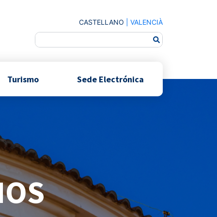
CASTELLANO
|
VALENCIÀ
Turismo
Sede Electrónica
NOS