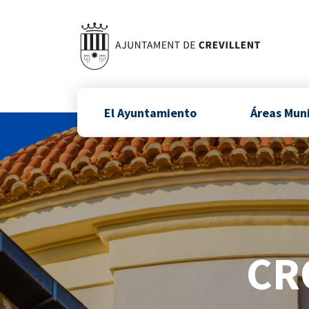
El Ayuntamiento
Áreas Mun
CR