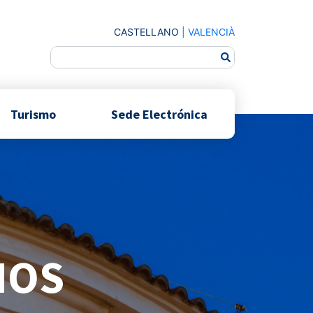
CASTELLANO
|
VALENCIÀ
Turismo
Sede Electrónica
NOS