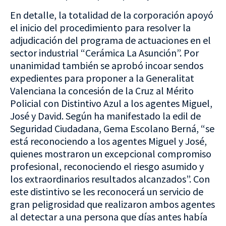
En detalle, la totalidad de la corporación apoyó
el inicio del procedimiento para resolver la
adjudicación del programa de actuaciones en el
sector industrial “Cerámica La Asunción”. Por
unanimidad también se aprobó incoar sendos
expedientes para proponer a la Generalitat
Valenciana la concesión de la Cruz al Mérito
Policial con Distintivo Azul a los agentes Miguel,
José y David. Según ha manifestado la edil de
Seguridad Ciudadana, Gema Escolano Berná, “se
está reconociendo a los agentes Miguel y José,
quienes mostraron un excepcional compromiso
profesional, reconociendo el riesgo asumido y
los extraordinarios resultados alcanzados”. Con
este distintivo se les reconocerá un servicio de
gran peligrosidad que realizaron ambos agentes
al detectar a una persona que días antes había