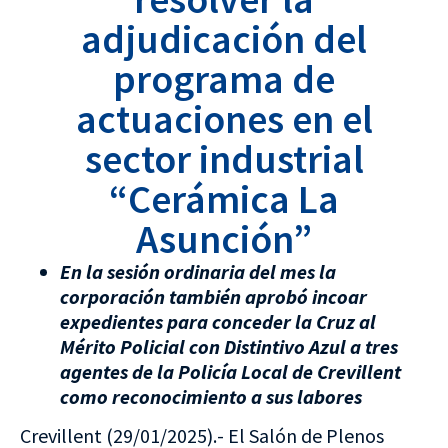
adjudicación del
programa de
actuaciones en el
sector industrial
“Cerámica La
Asunción”
En la sesión ordinaria del mes la
corporación también aprobó incoar
expedientes para conceder la Cruz al
Mérito Policial con Distintivo Azul a tres
agentes de la Policía Local de Crevillent
como reconocimiento a sus labores
Crevillent (29/01/2025).- El Salón de Plenos