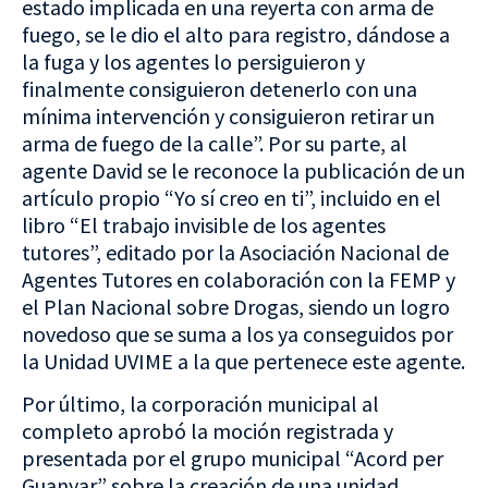
estado implicada en una reyerta con arma de
fuego, se le dio el alto para registro, dándose a
la fuga y los agentes lo persiguieron y
finalmente consiguieron detenerlo con una
mínima intervención y consiguieron retirar un
arma de fuego de la calle”. Por su parte, al
agente David se le reconoce la publicación de un
artículo propio “Yo sí creo en ti”, incluido en el
libro “El trabajo invisible de los agentes
tutores”, editado por la Asociación Nacional de
Agentes Tutores en colaboración con la FEMP y
el Plan Nacional sobre Drogas, siendo un logro
novedoso que se suma a los ya conseguidos por
la Unidad UVIME a la que pertenece este agente.
Por último, la corporación municipal al
completo aprobó la moción registrada y
presentada por el grupo municipal “Acord per
Guanyar” sobre la creación de una unidad