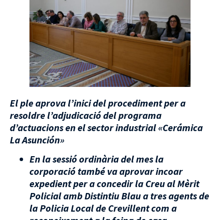
El ple aprova l’inici del procediment per a
resoldre l’adjudicació del programa
d’actuacions en el sector industrial «Cerámica
La Asunción»
En la sessió ordinària del mes la
corporació també va aprovar incoar
expedient per a concedir la Creu al Mèrit
Policial amb Distintiu Blau a tres agents de
la Policia Local de Crevillent com a