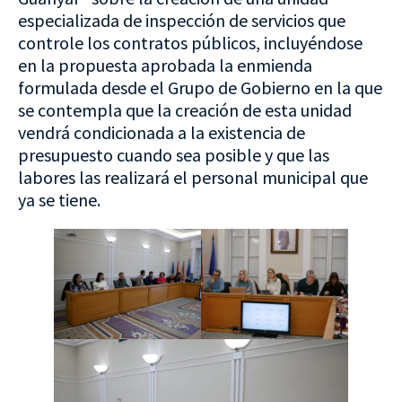
especializada de inspección de servicios que
controle los contratos públicos, incluyéndose
en la propuesta aprobada la enmienda
formulada desde el Grupo de Gobierno en la que
se contempla que la creación de esta unidad
vendrá condicionada a la existencia de
presupuesto cuando sea posible y que las
labores las realizará el personal municipal que
ya se tiene.