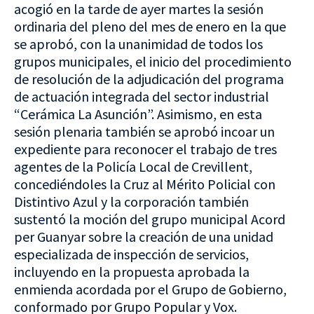
acogió en la tarde de ayer martes la sesión
ordinaria del pleno del mes de enero en la que
se aprobó, con la unanimidad de todos los
grupos municipales, el inicio del procedimiento
de resolución de la adjudicación del programa
de actuación integrada del sector industrial
“Cerámica La Asunción”. Asimismo, en esta
sesión plenaria también se aprobó incoar un
expediente para reconocer el trabajo de tres
agentes de la Policía Local de Crevillent,
concediéndoles la Cruz al Mérito Policial con
Distintivo Azul y la corporación también
sustentó la moción del grupo municipal Acord
per Guanyar sobre la creación de una unidad
especializada de inspección de servicios,
incluyendo en la propuesta aprobada la
enmienda acordada por el Grupo de Gobierno,
conformado por Grupo Popular y Vox.