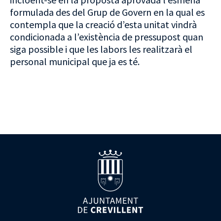
formulada des del Grup de Govern en la qual es
contempla que la creació d’esta unitat vindrà
condicionada a l’existència de pressupost quan
siga possible i que les labors les realitzarà el
personal municipal que ja es té.