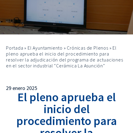
Portada
»
El Ayuntamiento
»
Crónicas de Plenos
»
El
pleno aprueba el inicio del procedimiento para
resolver la adjudicación del programa de actuaciones
en el sector industrial “Cerámica La Asunción”
29 enero 2025
El pleno aprueba el
inicio del
procedimiento para
resolver la