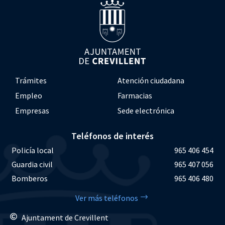
Trámites
Atención ciudadana
Empleo
Farmacias
Empresas
Sede electrónica
Teléfonos de interés
Policía local
965 406 454
Guardia civil
965 407 056
Bomberos
965 406 480
Ver más teléfonos
Ajuntament de Crevillent