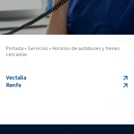
Portada
»
Servicios
»
Horarios de autobuses y trenes
cercanías
Vectalia
Renfe