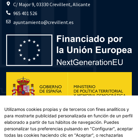
C/ Major 9, 03330 Crevillent, Alicante
965 401 526
ayuntamiento@crevillent.es
Utilizamos cookies propias y de terceros con fines analíticos y
para mostrarte publicidad personalizada en función de un perfil
elaborado a partir de tus hábitos de navegación. Puedes
personalizar tus preferencias pulsando en "Configurar", aceptar
todas las cookies haciendo clic en "Aceptar", o rechazarlas