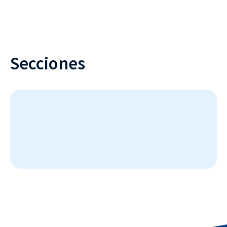
Secciones