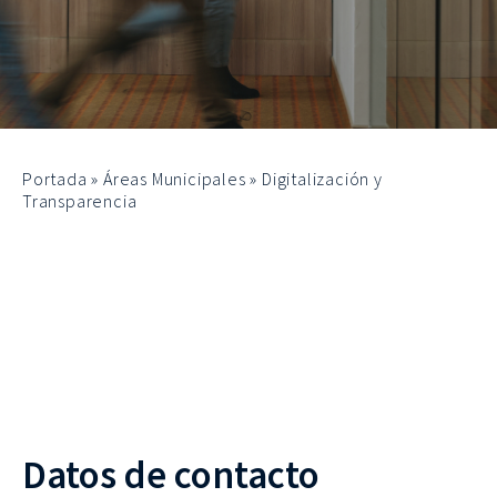
Portada
»
Áreas Municipales
»
Digitalización y
Transparencia
Datos de contacto