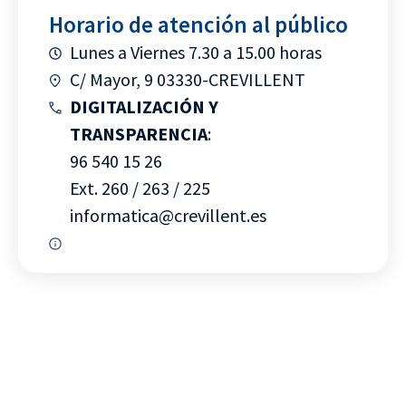
Horario de atención al público
Lunes a Viernes 7.30 a 15.00 horas
C/ Mayor, 9 03330-CREVILLENT
DIGITALIZACIÓN Y
TRANSPARENCIA
:
96 540 15 26
Ext. 260 / 263 / 225
informatica@crevillent.es