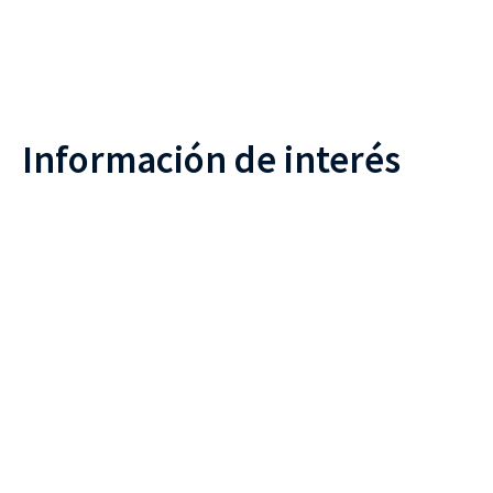
Información de interés