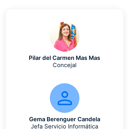
Pilar del Carmen Mas Mas
Concejal
Gema Berenguer Candela
Jefa Servicio Informática