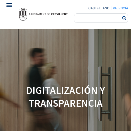
CASTELLANO
|
VALENCIÀ
DIGITALIZACIÓN Y
TRANSPARENCIA