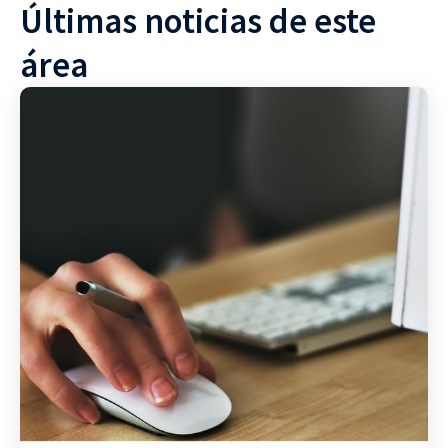
Últimas noticias de este
área