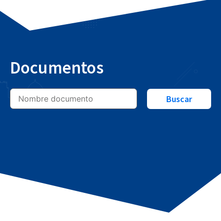
Documentos
Buscar