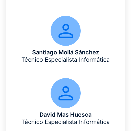
Santiago Mollá Sánchez
Técnico Especialista Informática
David Mas Huesca
Técnico Especialista Informática