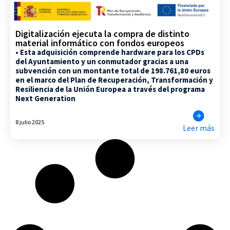
Digitalización ejecuta la compra de distinto
material informático con fondos europeos
• Esta adquisición comprende hardware para los CPDs
del Ayuntamiento y un conmutador gracias a una
subvención con un montante total de
198.761,80
euros
en el marco del Plan de Recuperación, Transformación y
Resiliencia de la Unión Europea a través del programa
Next Generation
8 julio 2025
Leer más