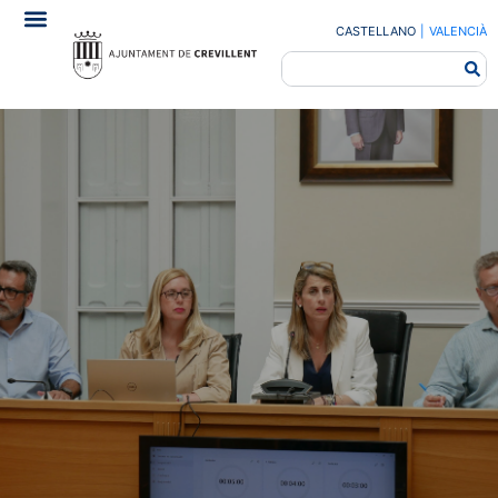
CASTELLANO
|
VALENCIÀ