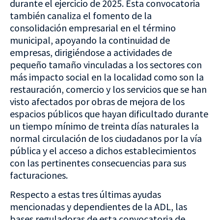
durante el ejercicio de 2025. Esta convocatoria
también canaliza el fomento de la
consolidación empresarial en el término
municipal, apoyando la continuidad de
empresas, dirigiéndose a actividades de
pequeño tamaño vinculadas a los sectores con
más impacto social en la localidad como son la
restauración, comercio y los servicios que se han
visto afectados por obras de mejora de los
espacios públicos que hayan dificultado durante
un tiempo mínimo de treinta días naturales la
normal circulación de los ciudadanos por la vía
pública y el acceso a dichos establecimientos
con las pertinentes consecuencias para sus
facturaciones.
Respecto a estas tres últimas ayudas
mencionadas y dependientes de la ADL, las
bases reguladoras de esta convocatoria de