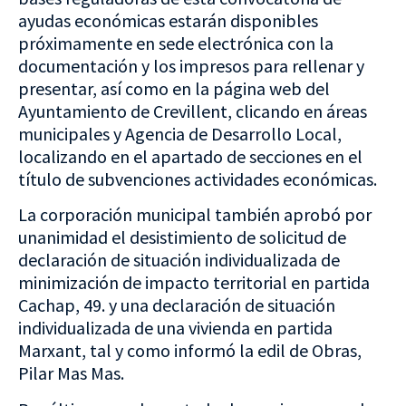
ayudas económicas estarán disponibles
próximamente en sede electrónica con la
documentación y los impresos para rellenar y
presentar, así como en la página web del
Ayuntamiento de Crevillent, clicando en áreas
municipales y Agencia de Desarrollo Local,
localizando en el apartado de secciones en el
título de subvenciones actividades económicas.
La corporación municipal también aprobó por
unanimidad el desistimiento de solicitud de
declaración de situación individualizada de
minimización de impacto territorial en partida
Cachap, 49. y una declaración de situación
individualizada de una vivienda en partida
Marxant, tal y como informó la edil de Obras,
Pilar Mas Mas.