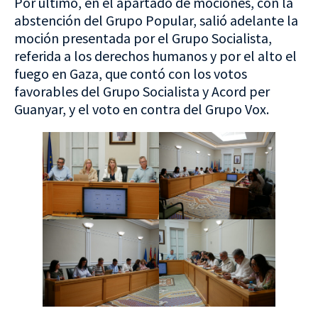
Por último, en el apartado de mociones, con la
abstención del Grupo Popular, salió adelante la
moción presentada por el Grupo Socialista,
referida a los derechos humanos y por el alto el
fuego en Gaza, que contó con los votos
favorables del Grupo Socialista y Acord per
Guanyar, y el voto en contra del Grupo Vox.