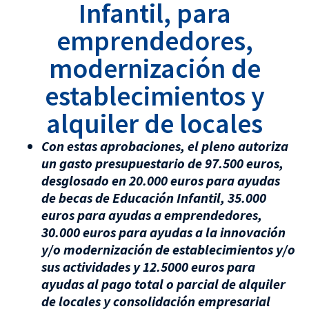
Infantil, para
emprendedores,
modernización de
establecimientos y
alquiler de locales
Con estas aprobaciones, el pleno autoriza
un gasto presupuestario de 97.500 euros,
desglosado en 20.000 euros para ayudas
de becas de Educación Infantil, 35.000
euros para ayudas a emprendedores,
30.000 euros para ayudas a la innovación
y/o modernización de establecimientos y/o
sus actividades y 12.5000 euros para
ayudas al pago total o parcial de alquiler
de locales y consolidación empresarial