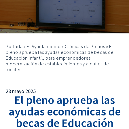
Portada
»
El Ayuntamiento
»
Crónicas de Plenos
»
El
pleno aprueba las ayudas económicas de becas de
Educación Infantil, para emprendedores,
modernización de establecimientos y alquiler de
locales
28 mayo 2025
El pleno aprueba las
ayudas económicas de
becas de Educación