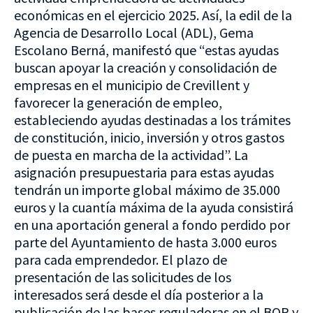
económicas en el ejercicio 2025. Así, la edil de la
Agencia de Desarrollo Local (ADL), Gema
Escolano Berná, manifestó que “estas ayudas
buscan apoyar la creación y consolidación de
empresas en el municipio de Crevillent y
favorecer la generación de empleo,
estableciendo ayudas destinadas a los trámites
de constitución, inicio, inversión y otros gastos
de puesta en marcha de la actividad”. La
asignación presupuestaria para estas ayudas
tendrán un importe global máximo de 35.000
euros y la cuantía máxima de la ayuda consistirá
en una aportación general a fondo perdido por
parte del Ayuntamiento de hasta 3.000 euros
para cada emprendedor. El plazo de
presentación de las solicitudes de los
interesados será desde el día posterior a la
publicación de las bases reguladoras en el BOP y