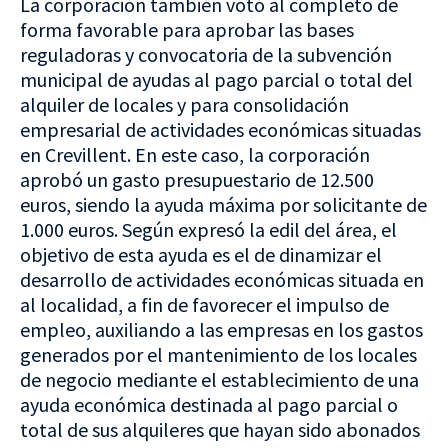
La corporación también votó al completo de
forma favorable para aprobar las bases
reguladoras y convocatoria de la subvención
municipal de ayudas al pago parcial o total del
alquiler de locales y para consolidación
empresarial de actividades económicas situadas
en Crevillent. En este caso, la corporación
aprobó un gasto presupuestario de 12.500
euros, siendo la ayuda máxima por solicitante de
1.000 euros. Según expresó la edil del área, el
objetivo de esta ayuda es el de dinamizar el
desarrollo de actividades económicas situada en
al localidad, a fin de favorecer el impulso de
empleo, auxiliando a las empresas en los gastos
generados por el mantenimiento de los locales
de negocio mediante el establecimiento de una
ayuda económica destinada al pago parcial o
total de sus alquileres que hayan sido abonados