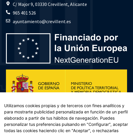
C/ Major 9, 03330 Crevillent, Alicante
965 401 526
ayuntamiento@crevillent.es
Utilizamos cookies propias y de terceros con fines analíticos y
para mostrarte publicidad personalizada en función de un perfil
elaborado a partir de tus hábitos de navegación. Puedes
personalizar tus preferencias pulsando en "Configurar", aceptar
todas las cookies haciendo clic en "Aceptar", o rechazarlas