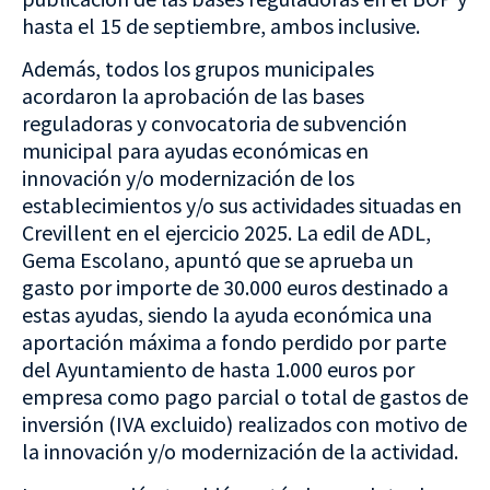
hasta el 15 de septiembre, ambos inclusive.
Además, todos los grupos municipales
acordaron la aprobación de las bases
reguladoras y convocatoria de subvención
municipal para ayudas económicas en
innovación y/o modernización de los
establecimientos y/o sus actividades situadas en
Crevillent en el ejercicio 2025. La edil de ADL,
Gema Escolano, apuntó que se aprueba un
gasto por importe de 30.000 euros destinado a
estas ayudas, siendo la ayuda económica una
aportación máxima a fondo perdido por parte
del Ayuntamiento de hasta 1.000 euros por
empresa como pago parcial o total de gastos de
inversión (IVA excluido) realizados con motivo de
la innovación y/o modernización de la actividad.