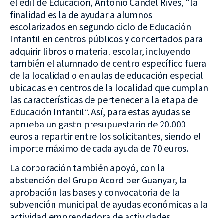
el edil de Educación, Antonio Candel Rives, “la
finalidad es la de ayudar a alumnos
escolarizados en segundo ciclo de Educación
Infantil en centros públicos y concertados para
adquirir libros o material escolar, incluyendo
también el alumnado de centro específico fuera
de la localidad o en aulas de educación especial
ubicadas en centros de la localidad que cumplan
las características de pertenecer a la etapa de
Educación Infantil”. Así, para estas ayudas se
aprueba un gasto presupuestario de 20.000
euros a repartir entre los solicitantes, siendo el
importe máximo de cada ayuda de 70 euros.
La corporación también apoyó, con la
abstención del Grupo Acord per Guanyar, la
aprobación las bases y convocatoria de la
subvención municipal de ayudas económicas a la
actividad emprendedora de actividades