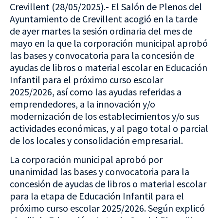
Crevillent (28/05/2025).- El Salón de Plenos del
Ayuntamiento de Crevillent acogió en la tarde
de ayer martes la sesión ordinaria del mes de
mayo en la que la corporación municipal aprobó
las bases y convocatoria para la concesión de
ayudas de libros o material escolar en Educación
Infantil para el próximo curso escolar
2025/2026, así como las ayudas referidas a
emprendedores, a la innovación y/o
modernización de los establecimientos y/o sus
actividades económicas, y al pago total o parcial
de los locales y consolidación empresarial.
La corporación municipal aprobó por
unanimidad las bases y convocatoria para la
concesión de ayudas de libros o material escolar
para la etapa de Educación Infantil para el
próximo curso escolar 2025/2026. Según explicó