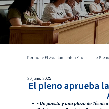
Portada
»
El Ayuntamiento
»
Crónicas de Plen
20 junio 2025
El pleno aprueba la
• Un puesto y una plaza de Técnico