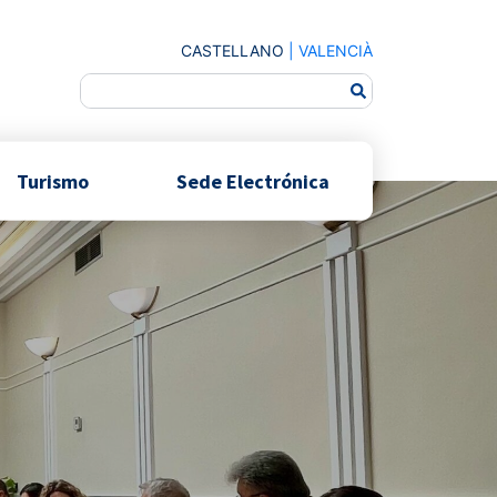
CASTELLANO
|
VALENCIÀ
Turismo
Sede Electrónica