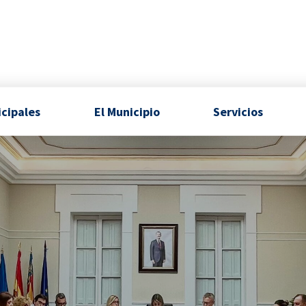
icipales
El Municipio
Servicios