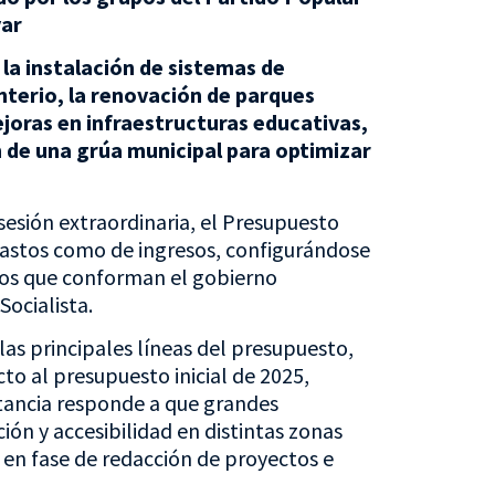
yar
la instalación de sistemas de
enterio, la renovación de parques
ejoras en infraestructuras educativas,
n de una grúa municipal para optimizar
sesión extraordinaria, el Presupuesto
 gastos como de ingresos, configurándose
pos que conforman el gobierno
Socialista.
las principales líneas del presupuesto,
o al presupuesto inicial de 2025,
tancia responde a que grandes
ión y accesibilidad en distintas zonas
 en fase de redacción de proyectos e