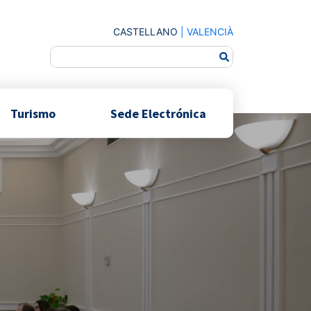
CASTELLANO
|
VALENCIÀ
Turismo
Sede Electrónica