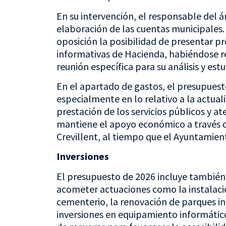
En su intervención, el responsable del á
elaboración de las cuentas municipales. 
oposición la posibilidad de presentar p
informativas de Hacienda, habiéndose r
reunión específica para su análisis y estu
En el apartado de gastos, el presupuest
especialmente en lo relativo a la actual
prestación de los servicios públicos y at
mantiene el apoyo económico a través de
Crevillent, al tiempo que el Ayuntamien
Inversiones
El presupuesto de 2026 incluye también 
acometer actuaciones como la instalación
cementerio, la renovación de parques in
inversiones en equipamiento informático