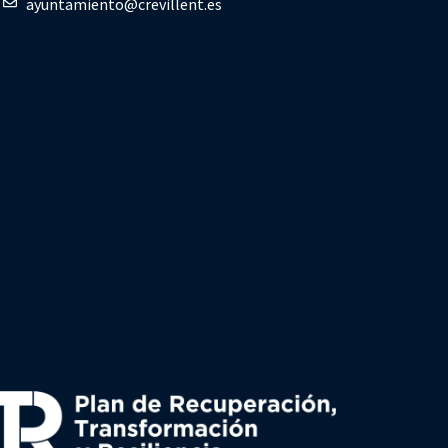
ayuntamiento@crevillent.es