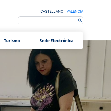
CASTELLANO
|
VALENCIÀ
Turismo
Sede Electrónica