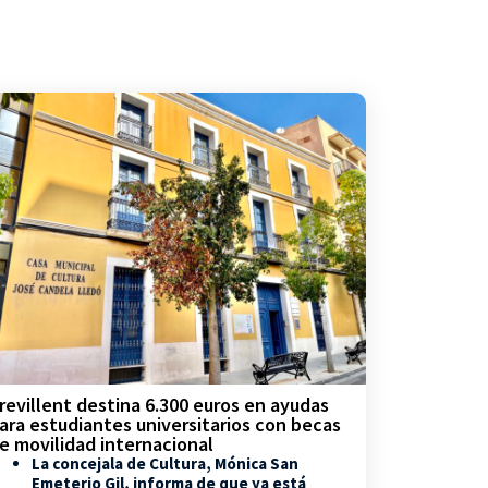
revillent destina 6.300 euros en ayudas
ara estudiantes universitarios con becas
e movilidad internacional
La concejala de Cultura, Mónica San
Emeterio Gil, informa de que ya está