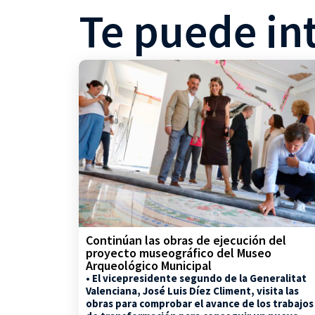
Te puede in
Continúan las obras de ejecución del
proyecto museográfico del Museo
Arqueológico Municipal
• El vicepresidente segundo de la Generalitat
Valenciana, José Luis Díez Climent, visita las
obras para comprobar el avance de los trabajos