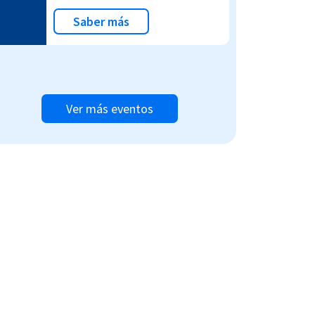
Saber más
Ver más eventos