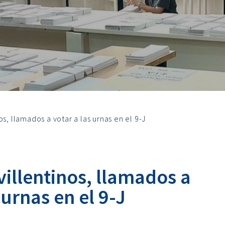
s, llamados a votar a las urnas en el 9-J
illentinos, llamados a
 urnas en el 9-J