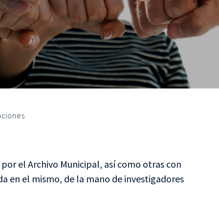
aciones
 por el Archivo Municipal, así como otras con
a en el mismo, de la mano de investigadores