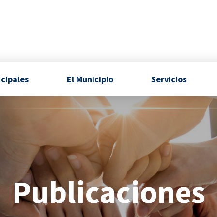
icipales
El Municipio
Servicios
Publicaciones