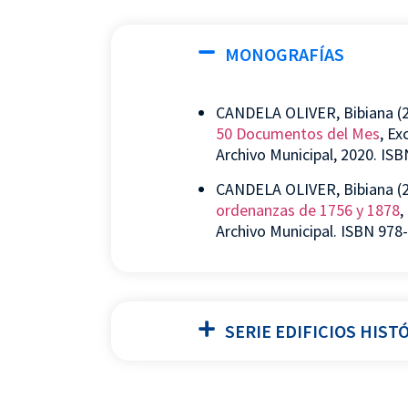
MONOGRAFÍAS
CANDELA OLIVER, Bibiana (
50 Documentos del Mes
, Ex
Archivo Municipal, 2020. IS
CANDELA OLIVER, Bibiana (
ordenanzas de 1756 y 1878
,
Archivo Municipal. ISBN 978
SERIE EDIFICIOS HIST