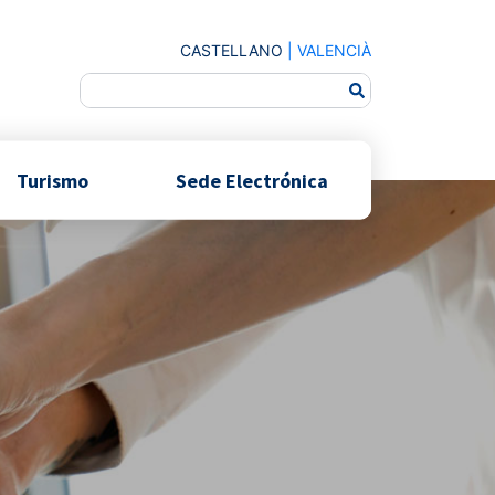
CASTELLANO
|
VALENCIÀ
Turismo
Sede Electrónica