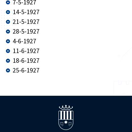
7-5-1927
14-5-1927
21-5-1927
28-5-1927
4-6-1927
11-6-1927
18-6-1927
25-6-1927