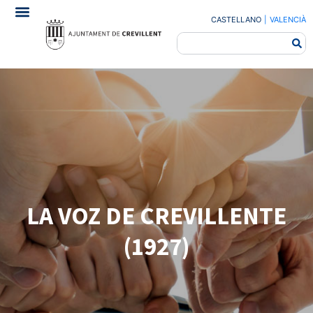
CASTELLANO
|
VALENCIÀ
LA VOZ DE CREVILLENTE
(1927)