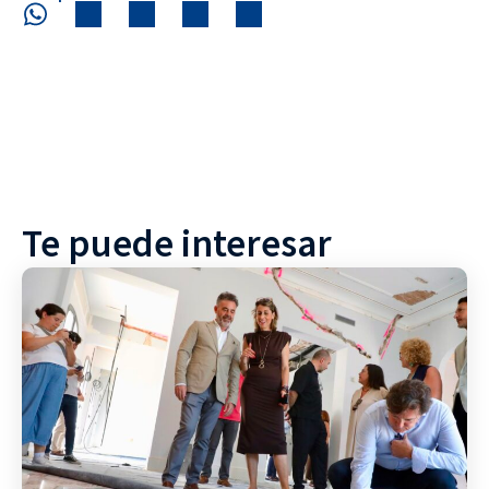
Te puede interesar