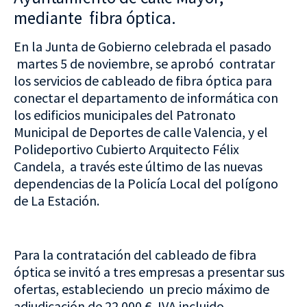
mediante fibra óptica.
En la Junta de Gobierno celebrada el pasado
martes 5 de noviembre, se aprobó contratar
los servicios de cableado de fibra óptica para
conectar el departamento de informática con
los edificios municipales del Patronato
Municipal de Deportes de calle Valencia, y el
Polideportivo Cubierto Arquitecto Félix
Candela, a través este último de las nuevas
dependencias de la Policía Local del polígono
de La Estación.
Para la contratación del cableado de fibra
óptica se invitó a tres empresas a presentar sus
ofertas, estableciendo un precio máximo de
adjudicación de 22.000 €, IVA incluido.