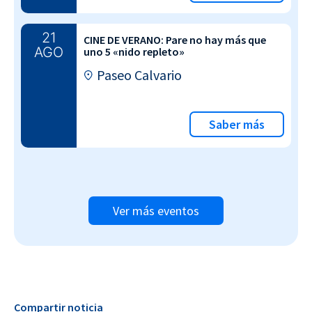
21
CINE DE VERANO: Pare no hay más que
AGO
uno 5 «nido repleto»
Paseo Calvario
Saber más
Ver más eventos
Compartir noticia