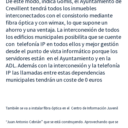
De este modo, indica Gomis, el Ayuntamiento de
Crevillent tendrá todos los inmuebles
interconectados con el consistorio mediante
fibra óptica y con wimax, lo que supone un
ahorro y una ventaja. La interconexión de todos
los edificios municipales posibilita que se cuente
con telefonía IP en todos ellos y mejor gestión
desde el punto de vista informático porque los
servidores están en el Ayuntamiento y en la
ADL. Además con la interconexión y la telefonía
IP las llamadas entre estas dependencias
municipales tendrán un coste de 0 euros
También se va a instalar fibra óptica en el Centro de Información Juvenil
“Juan Antonio Cebrián” que se está construyendo. Aprovechando que se