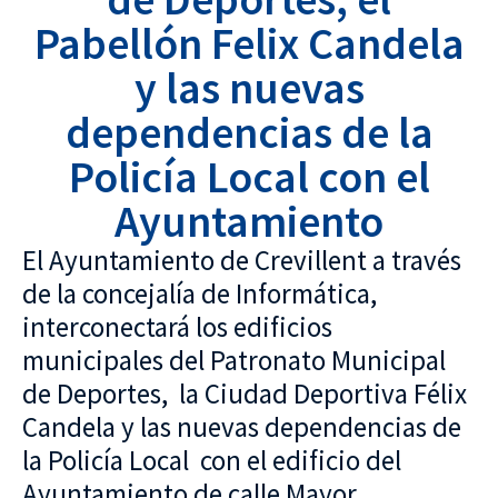
Pabellón Felix Candela
y las nuevas
dependencias de la
Policía Local con el
Ayuntamiento
El Ayuntamiento de Crevillent a través
de la concejalía de Informática,
interconectará los edificios
municipales del Patronato Municipal
de Deportes, la Ciudad Deportiva Félix
Candela y las nuevas dependencias de
la Policía Local con el edificio del
Ayuntamiento de calle Mayor,