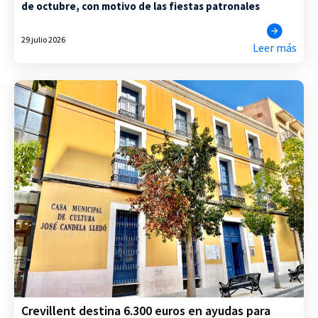
de octubre, con motivo de las fiestas patronales
29 julio 2026
Leer más
Crevillent destina 6.300 euros en ayudas para