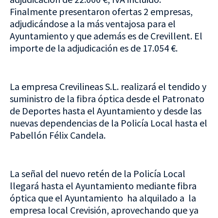
Finalmente presentaron ofertas 2 empresas,
adjudicándose a la más ventajosa para el
Ayuntamiento y que además es de Crevillent. El
importe de la adjudicación es de 17.054 €.
La empresa Crevilineas S.L. realizará el tendido y
suministro de la fibra óptica desde el Patronato
de Deportes hasta el Ayuntamiento y desde las
nuevas dependencias de la Policía Local hasta el
Pabellón Félix Candela.
La señal del nuevo retén de la Policía Local
llegará hasta el Ayuntamiento mediante fibra
óptica que el Ayuntamiento ha alquilado a la
empresa local Crevisión, aprovechando que ya