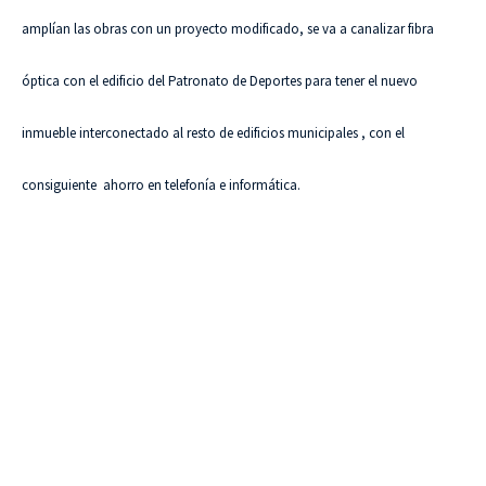
amplían las obras con un proyecto modificado, se va a canalizar fibra
óptica con el edificio del Patronato de Deportes para tener el nuevo
inmueble interconectado al resto de edificios municipales , con el
consiguiente ahorro en telefonía e informática.