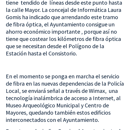
tiene tendido de líneas desde este punto hasta
la calle Mayor. La concejal de Informática Laura
Gomis ha indicado que arrendando este tramo
de fibra óptica, el Ayuntamiento consigue un
ahorro económico importante , porque así no
tiene que costear los kilómetros de fibra óptica
que se necesitan desde el Polígono de la
Estación hasta el Consistorio.
En el momento se ponga en marcha el servicio
de fibra en las nuevas dependencias de la Policía
Local, se enviará señal a través de Wimax, una
tecnología inalámbrica de acceso a Internet, al
Museo Arqueológico Municipal y Centro de
Mayores, quedando también estos edificios
interconectados con el Ayuntamiento.