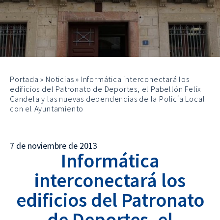
Portada
»
Noticias
»
Informática interconectará los
edificios del Patronato de Deportes, el Pabellón Felix
Candela y las nuevas dependencias de la Policía Local
con el Ayuntamiento
7 de noviembre de 2013
Informática
interconectará los
edificios del Patronato
de Deportes, el