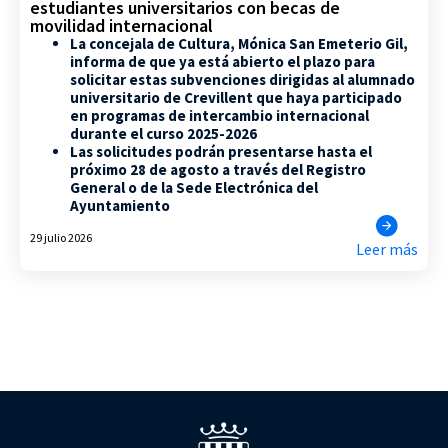
estudiantes universitarios con becas de
movilidad internacional
La concejala de Cultura, Mónica San Emeterio Gil,
informa de que ya está abierto el plazo para
solicitar estas subvenciones dirigidas al alumnado
universitario de Crevillent que haya participado
en programas de intercambio internacional
durante el curso 2025-2026
Las solicitudes podrán presentarse hasta el
próximo 28 de agosto a través del Registro
General o de la Sede Electrónica del
Ayuntamiento
29 julio 2026
Leer más