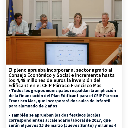
El pleno aprueba incorporar al sector agrario al
Consejo Económico y Social e incrementa hasta
los 4,48 millones de euros la inversión del
Edificant en el CEIP Párroco Francisco Mas
• Todos los grupos municipales respaldan la ampliación
de la financiación del Plan Edificant para el CEIP Párroco
Francisco Mas, que incorporará dos aulas de Infantil
para alumnado de 2 años
• También se aprueban los dos festivos locales
correspondientes al calendario laboral de 2027, que
serán el jueves 25 de marzo (Jueves Santo) y el lunes 4