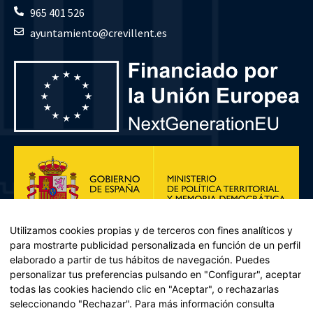
965 401 526
ayuntamiento@crevillent.es
Utilizamos cookies propias y de terceros con fines analíticos y
para mostrarte publicidad personalizada en función de un perfil
elaborado a partir de tus hábitos de navegación. Puedes
personalizar tus preferencias pulsando en "Configurar", aceptar
todas las cookies haciendo clic en "Aceptar", o rechazarlas
seleccionando "Rechazar". Para más información consulta