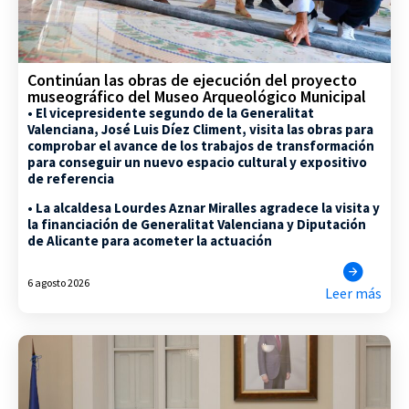
Continúan las obras de ejecución del proyecto
museográfico del Museo Arqueológico Municipal
• El vicepresidente segundo de la Generalitat
Valenciana, José Luis Díez Climent, visita las obras para
comprobar el avance de los trabajos de transformación
para conseguir un nuevo espacio cultural y expositivo
de referencia
• La alcaldesa Lourdes Aznar Miralles agradece la visita y
la financiación de Generalitat Valenciana y Diputación
de Alicante para acometer la actuación
6 agosto 2026
Leer más