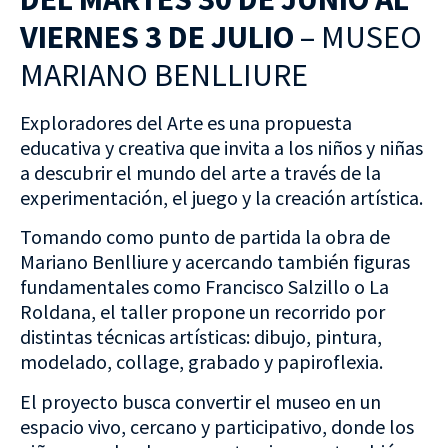
VIERNES 3 DE JULIO
– MUSEO
MARIANO BENLLIURE
Exploradores del Arte es una propuesta
educativa y creativa que invita a los niños y niñas
a descubrir el mundo del arte a través de la
experimentación, el juego y la creación artística.
Tomando como punto de partida la obra de
Mariano Benlliure y acercando también figuras
fundamentales como Francisco Salzillo o La
Roldana, el taller propone un recorrido por
distintas técnicas artísticas: dibujo, pintura,
modelado, collage, grabado y papiroflexia.
El proyecto busca convertir el museo en un
espacio vivo, cercano y participativo, donde los