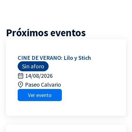
Próximos eventos
CINE DE VERANO: Lilo y Stich
Sin aforo
14/08/2026
Paseo Calvario
Ver evento