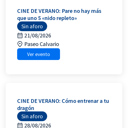
CINE DE VERANO: Pare no hay más
que uno 5 «nido repleto»
Sin aforo
21/08/2026
Paseo Calvario
Ver evento
CINE DE VERANO: Cómo entrenar a tu
dragón
Sin aforo
28/08/2026