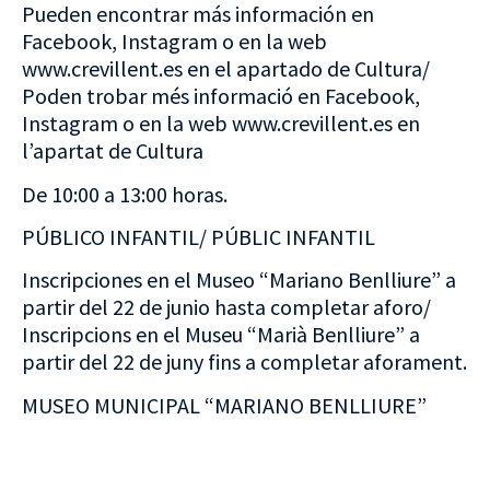
Pueden encontrar más información en
Facebook, Instagram o en la web
www.crevillent.es en el apartado de Cultura/
Poden trobar més informació en Facebook,
Instagram o en la web www.crevillent.es en
l’apartat de Cultura
De 10:00 a 13:00 horas.
PÚBLICO INFANTIL/ PÚBLIC INFANTIL
Inscripciones en el Museo “Mariano Benlliure” a
partir del 22 de junio hasta completar aforo/
Inscripcions en el Museu “Marià Benlliure” a
partir del 22 de juny fins a completar aforament.
MUSEO MUNICIPAL “MARIANO BENLLIURE”