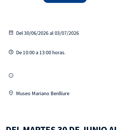
Del 30/06/2026 al 03/07/2026
De 10:00 a 13:00 horas.
Museo Mariano Benlliure
DEL MARTES 30 DE JUNIO AL