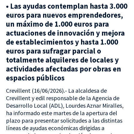
• Las ayudas contemplan hasta 3.000
euros para nuevos emprendedores,
un máximo de 1.000 euros para
actuaciones de innovación y mejora
de establecimientos y hasta 1.000
euros para sufragar parcial o
totalmente alquileres de locales y
actividades afectadas por obras en
espacios públicos
Crevillent (16/06/2026).- La alcaldesa de
Crevillent y edil responsable de la Agencia de
Desarrollo Local (ADL), Lourdes Aznar Miralles,
ha informado este martes de la apertura del
plazo para presentar solicitudes a las distintas
líneas de ayudas económicas dirigidas a