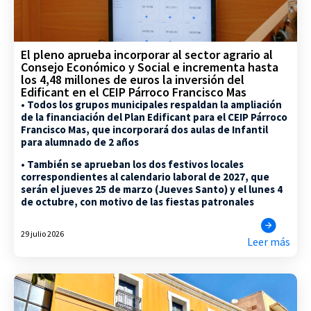
El pleno aprueba incorporar al sector agrario al
Consejo Económico y Social e incrementa hasta
los 4,48 millones de euros la inversión del
Edificant en el CEIP Párroco Francisco Mas
• Todos los grupos municipales respaldan la ampliación
de la financiación del Plan Edificant para el CEIP Párroco
Francisco Mas, que incorporará dos aulas de Infantil
para alumnado de 2 años
• También se aprueban los dos festivos locales
correspondientes al calendario laboral de 2027, que
serán el jueves 25 de marzo (Jueves Santo) y el lunes 4
de octubre, con motivo de las fiestas patronales
29 julio 2026
Leer más