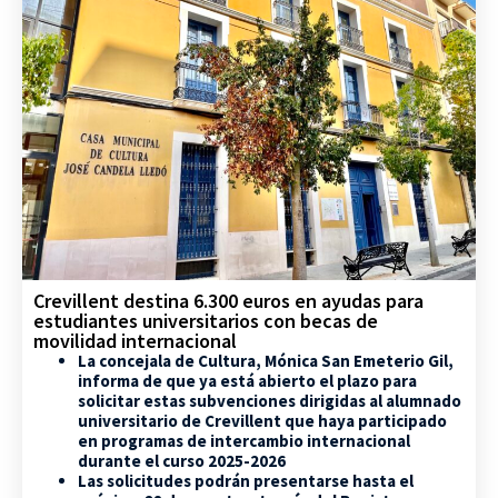
Crevillent destina 6.300 euros en ayudas para
estudiantes universitarios con becas de
movilidad internacional
La concejala de Cultura, Mónica San Emeterio Gil,
informa de que ya está abierto el plazo para
solicitar estas subvenciones dirigidas al alumnado
universitario de Crevillent que haya participado
en programas de intercambio internacional
durante el curso 2025-2026
Las solicitudes podrán presentarse hasta el