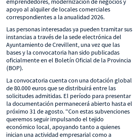
emprendedores, modernización de negocios y
apoyo al alquiler de locales comerciales
correspondientes a la anualidad 2026.
Las personas interesadas ya pueden tramitar sus
instancias a través de la sede electrónica del
Ayuntamiento de Crevillent, una vez que las
bases y la convocatoria han sido publicadas
oficialmente en el Boletín Oficial de la Provincia
(BOP).
La convocatoria cuenta con una dotación global
de 80.000 euros que se distribuirá entre las
solicitudes admitidas. El período para presentar
la documentación permanecerá abierto hasta el
próximo 31 de agosto. “Con estas subvenciones
queremos seguir impulsando el tejido
económico local, apoyando tanto a quienes
inician una actividad empresarial como a