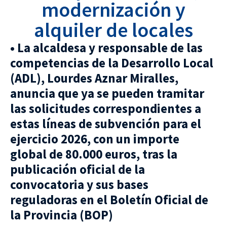
modernización y
alquiler de locales
• La alcaldesa y responsable de las
competencias de la Desarrollo Local
(ADL), Lourdes Aznar Miralles,
anuncia que ya se pueden tramitar
las solicitudes correspondientes a
estas líneas de subvención para el
ejercicio 2026, con un importe
global de 80.000 euros, tras la
publicación oficial de la
convocatoria y sus bases
reguladoras en el Boletín Oficial de
la Provincia (BOP)