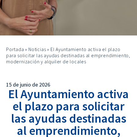
Portada
»
Noticias
»
El Ayuntamiento activa el plazo
para solicitar las ayudas destinadas al emprendimiento,
modernización y alquiler de locales
15 de junio de 2026
El Ayuntamiento activa
el plazo para solicitar
las ayudas destinadas
al emprendimiento,