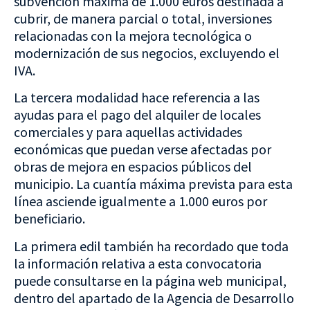
subvención máxima de 1.000 euros destinada a
cubrir, de manera parcial o total, inversiones
relacionadas con la mejora tecnológica o
modernización de sus negocios, excluyendo el
IVA.
La tercera modalidad hace referencia a las
ayudas para el pago del alquiler de locales
comerciales y para aquellas actividades
económicas que puedan verse afectadas por
obras de mejora en espacios públicos del
municipio. La cuantía máxima prevista para esta
línea asciende igualmente a 1.000 euros por
beneficiario.
La primera edil también ha recordado que toda
la información relativa a esta convocatoria
puede consultarse en la página web municipal,
dentro del apartado de la Agencia de Desarrollo