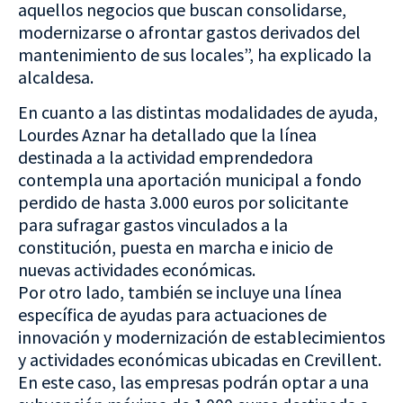
aquellos negocios que buscan consolidarse,
modernizarse o afrontar gastos derivados del
mantenimiento de sus locales”, ha explicado la
alcaldesa.
En cuanto a las distintas modalidades de ayuda,
Lourdes Aznar ha detallado que la línea
destinada a la actividad emprendedora
contempla una aportación municipal a fondo
perdido de hasta 3.000 euros por solicitante
para sufragar gastos vinculados a la
constitución, puesta en marcha e inicio de
nuevas actividades económicas.
Por otro lado, también se incluye una línea
específica de ayudas para actuaciones de
innovación y modernización de establecimientos
y actividades económicas ubicadas en Crevillent.
En este caso, las empresas podrán optar a una