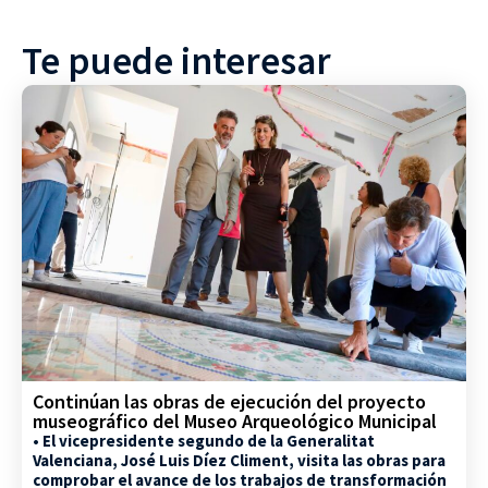
Te puede interesar
Continúan las obras de ejecución del proyecto
museográfico del Museo Arqueológico Municipal
• El vicepresidente segundo de la Generalitat
Valenciana, José Luis Díez Climent, visita las obras para
comprobar el avance de los trabajos de transformación