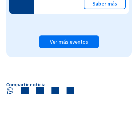
Saber más
Ver más eventos
Compartir noticia