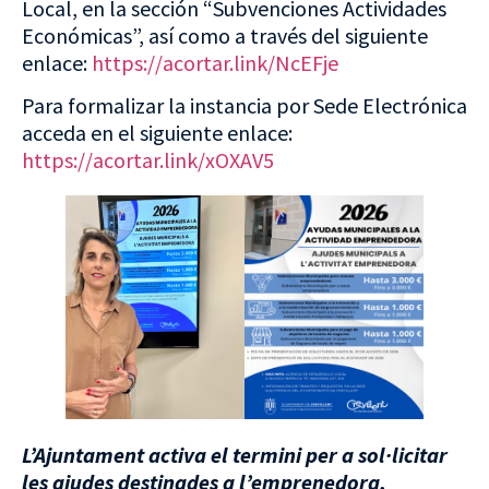
Local, en la sección “Subvenciones Actividades
Económicas”, así como a través del siguiente
enlace:
https://acortar.link/NcEFje
Para formalizar la instancia por Sede Electrónica
acceda en el siguiente enlace:
https://acortar.link/xOXAV5
L’Ajuntament activa el termini per a sol·licitar
les ajudes destinades a l’emprenedora,