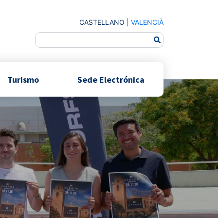
CASTELLANO
|
VALENCIÀ
Turismo
Sede Electrónica