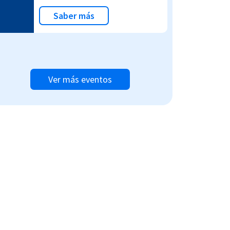
Saber más
Ver más eventos