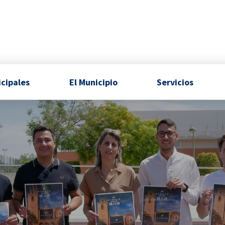
icipales
El Municipio
Servicios