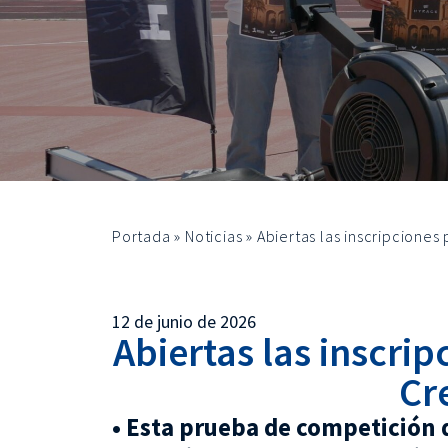
Portada
»
Noticias
»
Abiertas las inscripciones
12 de junio de 2026
Abiertas las inscri
Cr
• Esta prueba de competición d