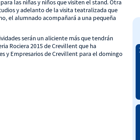
ra las niñas y niños que visiten el stand. Otra
dios y adelanto de la visita teatralizada que
ismo, el alumnado acompañará a una pequeña
tividades serán un aliciente más que tendrán
eria Rociera 2015 de Crevillent que ha
es y Empresarios de Crevillent para el domingo