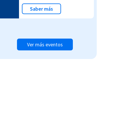
Saber más
Ver más eventos