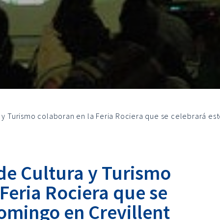
a y Turismo colaboran en la Feria Rociera que se celebrará es
de Cultura y Turismo
Feria Rociera que se
omingo en Crevillent