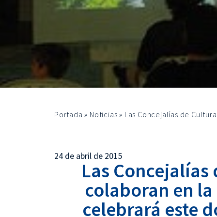
Portada
»
Noticias
»
Las Concejalías de Cultur
24 de abril de 2015
Las Concejalías 
colaboran en la 
celebrará este d