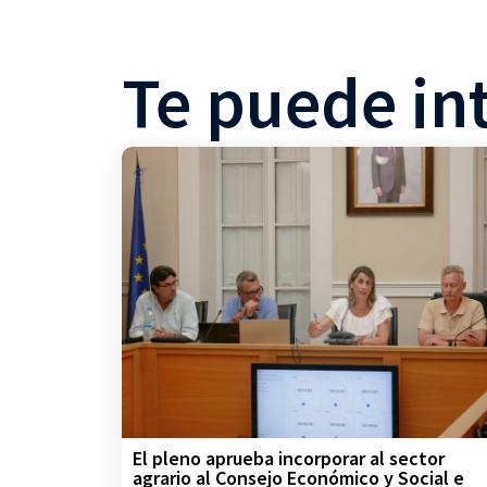
Te puede in
El pleno aprueba incorporar al sector
agrario al Consejo Económico y Social e