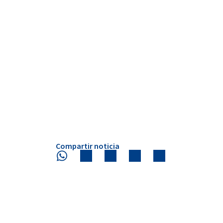
Compartir noticia