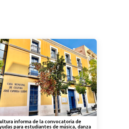
ultura informa de la convocatoria de
yudas para estudiantes de música, danza