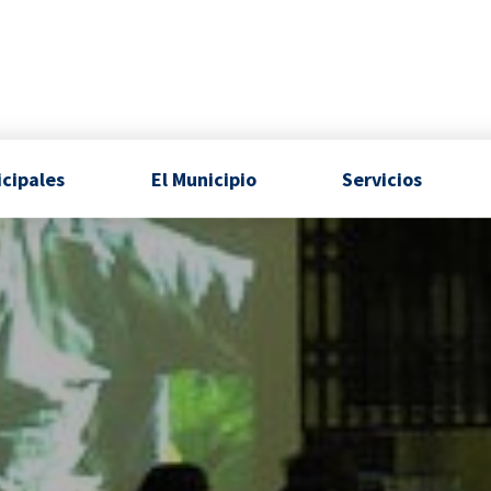
icipales
El Municipio
Servicios