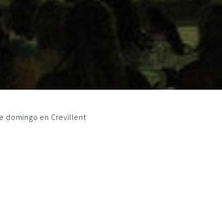
te domingo en Crevillent