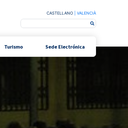
CASTELLANO
|
VALENCIÀ
Turismo
Sede Electrónica