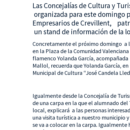
Las Concejalías de Cultura y Tur
organizada para este domingo p
Empresarios de Crevillent, pat
un stand de información de la l
Concretamente el próximo domingo a la
en la Plaza de la Comunidad Valenciana 
flamenco Yolanda García, acompañada po
Mallol, recuerda que Yolanda García, en 
Municipal de Cultura “José Candela Lle
Igualmente desde la Concejalía de Turis
de una carpa en la que el alumnado del 
local, explicará a las personas interesad
una visita turística a nuestro municipio
se va a colocar en la carpa. Igualmente