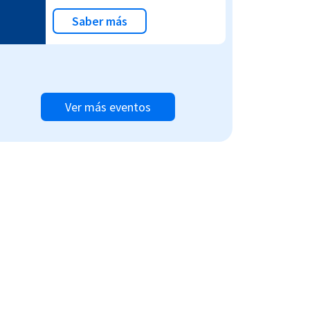
Saber más
Ver más eventos