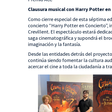
Clausura musical con Harry Potter en
Como cierre especial de esta séptima edi
concierto “Harry Potter en Concierto”, 
Crevillent. El espectáculo estará dedica
saga cinematográfica y supondrá el broc
imaginación y la fantasía.
Desde las entidades detrás del proyecto
continúa siendo fomentar la cultura aud
acercar el cine a toda la ciudadanía a tr