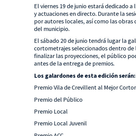
El viernes 19 de junio estará dedicado a
y actuaciones en directo. Durante la ses
por autores locales, así como las obras
del municipio.
El sábado 20 de junio tendrá lugar la gal
cortometrajes seleccionados dentro de 
finalizar las proyecciones, el público p
antes de la entrega de premios.
Los galardones de esta edición serán:
Premio Vila de Crevillent al Mejor Cort
Premio del Público
Premio Local
Premio Local Juvenil
Premio ACC