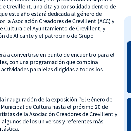
e Crevillent, una cita ya consolidada dentro de
que este año estará dedicada al género de
r la Asociación Creadores de Crevillent (ACC) y
de Cultura del Ayuntamiento de Crevillent, y
ón de Alicante y el patrocinio de Grupo
erá a convertirse en punto de encuentro para el
suales, con una programación que combina
actividades paralelas dirigidas a todos los
 inauguración de la exposición “El Género de
a Municipal de Cultura hasta el próximo 20 de
rtistas de la Asociación Creadores de Crevillent y
n algunos de los universos y referentes más
tástica.