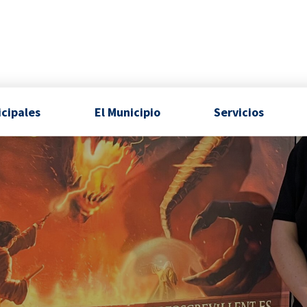
icipales
El Municipio
Servicios