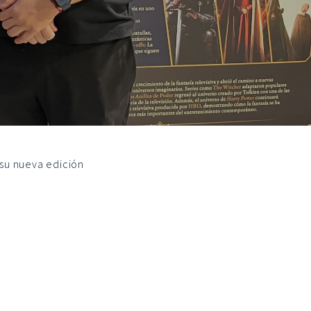
 su nueva edición