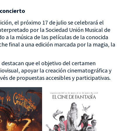
 concierto
ción, el próximo 17 de julio se celebrará el
interpretado por la Sociedad Unión Musical de
do a la música de las películas de la conocida
he final a una edición marcada por la magia, la
 destacan que el objetivo del certamen
iovisual, apoyar la creación cinematográfica y
avés de propuestas accesibles y participativas.