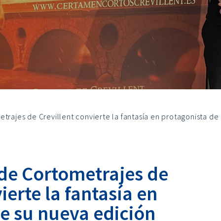
trajes de Crevillent convierte la fantasía en protagonista de
 de Cortometrajes de
ierte la fantasía en
e su nueva edición