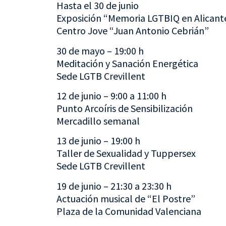
Hasta el 30 de junio
Exposición “Memoria LGTBIQ en Alicant
Centro Jove “Juan Antonio Cebrián”
30 de mayo – 19:00 h
Meditación y Sanación Energética
Sede LGTB Crevillent
12 de junio – 9:00 a 11:00 h
Punto Arcoíris de Sensibilización
Mercadillo semanal
13 de junio – 19:00 h
Taller de Sexualidad y Tuppersex
Sede LGTB Crevillent
19 de junio – 21:30 a 23:30 h
Actuación musical de “El Postre”
Plaza de la Comunidad Valenciana