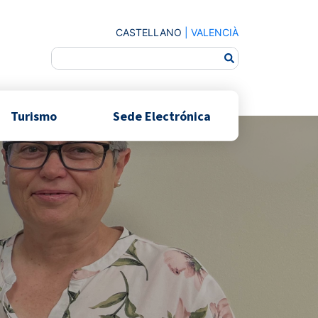
CASTELLANO
|
VALENCIÀ
Turismo
Sede Electrónica