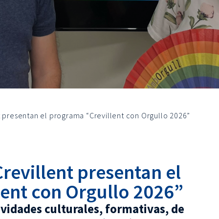
t presentan el programa “Crevillent con Orgullo 2026”
revillent presentan el
ent con Orgullo 2026”
vidades culturales, formativas, de