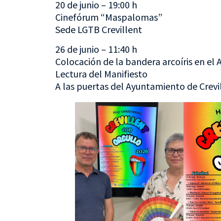
20 de junio – 19:00 h
Cinefórum “Maspalomas”
Sede LGTB Crevillent
26 de junio – 11:40 h
Colocación de la bandera arcoíris en el
Lectura del Manifiesto
A las puertas del Ayuntamiento de Crevi