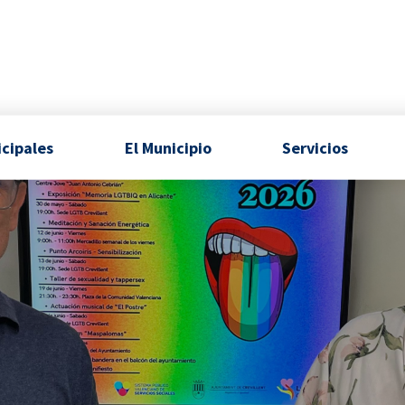
icipales
El Municipio
Servicios