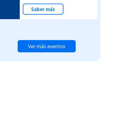
Saber más
Ver más eventos