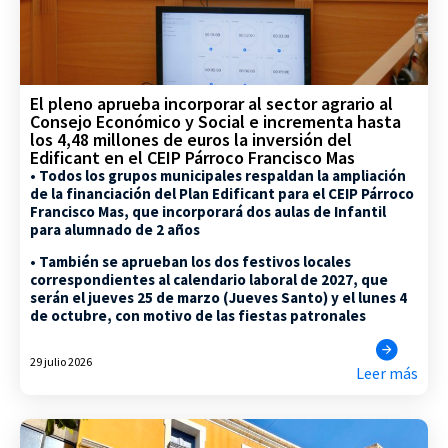
El pleno aprueba incorporar al sector agrario al
Consejo Económico y Social e incrementa hasta
los 4,48 millones de euros la inversión del
Edificant en el CEIP Párroco Francisco Mas
• Todos los grupos municipales respaldan la ampliación
de la financiación del Plan Edificant para el CEIP Párroco
Francisco Mas, que incorporará dos aulas de Infantil
para alumnado de 2 años
• También se aprueban los dos festivos locales
correspondientes al calendario laboral de 2027, que
serán el jueves 25 de marzo (Jueves Santo) y el lunes 4
de octubre, con motivo de las fiestas patronales
29 julio 2026
Leer más