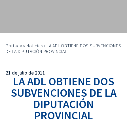
Portada
»
Noticias
»
LA ADL OBTIENE DOS SUBVENCIONES
DE LA DIPUTACIÓN PROVINCIAL
21 de julio de 2011
LA ADL OBTIENE DOS
SUBVENCIONES DE LA
DIPUTACIÓN
PROVINCIAL