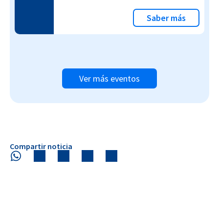
Saber más
Ver más eventos
Compartir noticia