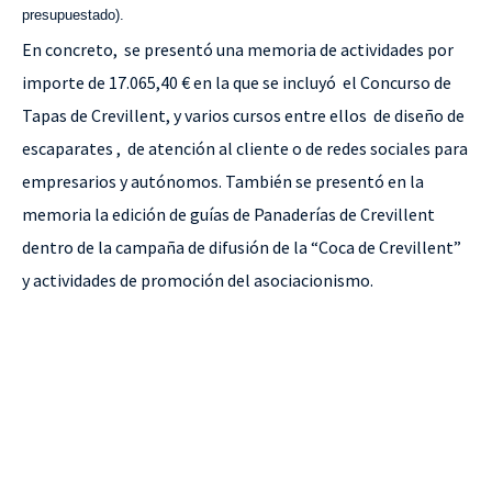
presupuestado).
En concreto,
se presentó una memoria de actividades por
importe de 17.065,40 € en la que se incluyó
el Concurso de
Tapas de Crevillent, y varios cursos entre ellos
de diseño de
escaparates ,
de atención al cliente o de redes sociales para
empresarios y autónomos. También se presentó en la
memoria la edición de guías de Panaderías de Crevillent
dentro de la campaña de difusión de la “Coca de Crevillent”
y actividades de promoción del asociacionismo.