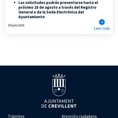
Las solicitudes podrán presentarse hasta el
próximo 28 de agosto a través del Registro
General o de la Sede Electrónica del
Ayuntamiento
29 julio 2026
Leer más
Trámites
Atención ciudadana