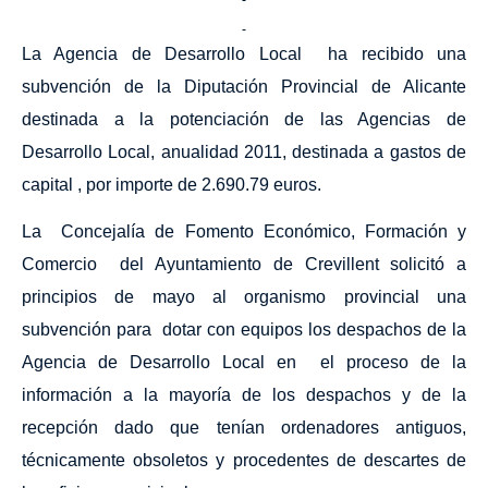
La Agencia
de Desarrollo Local
ha recibido una
subvención de
la Diputación
Provincial
de Alicante
destinada a la potenciación de las Agencias de
Desarrollo Local, anualidad 2011, destinada a gastos de
capital , por importe de 2.690.79 euros.
La
Concejalía
de Fomento Económico, Formación y
Comercio
del Ayuntamiento de Crevillent solicitó a
principios de mayo al organismo provincial una
subvención para
dotar con equipos los despachos de
la
Agencia
de Desarrollo Local en
el proceso de la
información a la mayoría de los despachos y de la
recepción dado que tenían ordenadores antiguos,
técnicamente obsoletos y procedentes de descartes de