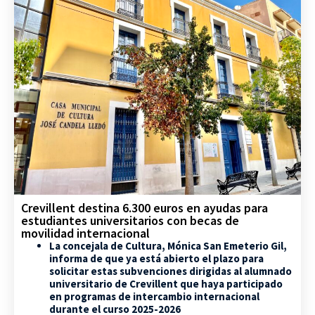
Crevillent destina 6.300 euros en ayudas para
estudiantes universitarios con becas de
movilidad internacional
La concejala de Cultura, Mónica San Emeterio Gil,
informa de que ya está abierto el plazo para
solicitar estas subvenciones dirigidas al alumnado
universitario de Crevillent que haya participado
en programas de intercambio internacional
durante el curso 2025-2026