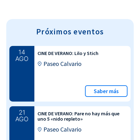
Próximos eventos
14
CINE DE VERANO: Lilo y Stich
AGO
Paseo Calvario
Saber más
21
CINE DE VERANO: Pare no hay más que
AGO
uno 5 «nido repleto»
Paseo Calvario