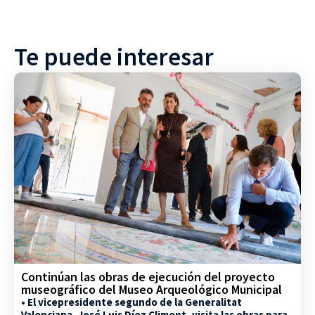
Te puede interesar
Continúan las obras de ejecución del proyecto
museográfico del Museo Arqueológico Municipal
• El vicepresidente segundo de la Generalitat
Valenciana, José Luis Díez Climent, visita las obras para