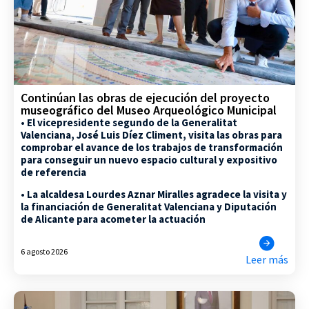
Continúan las obras de ejecución del proyecto
museográfico del Museo Arqueológico Municipal
• El vicepresidente segundo de la Generalitat
Valenciana, José Luis Díez Climent, visita las obras para
comprobar el avance de los trabajos de transformación
para conseguir un nuevo espacio cultural y expositivo
de referencia
• La alcaldesa Lourdes Aznar Miralles agradece la visita y
la financiación de Generalitat Valenciana y Diputación
de Alicante para acometer la actuación
6 agosto 2026
Leer más