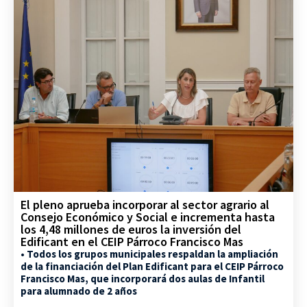
El pleno aprueba incorporar al sector agrario al
Consejo Económico y Social e incrementa hasta
los 4,48 millones de euros la inversión del
Edificant en el CEIP Párroco Francisco Mas
• Todos los grupos municipales respaldan la ampliación
de la financiación del Plan Edificant para el CEIP Párroco
Francisco Mas, que incorporará dos aulas de Infantil
para alumnado de 2 años