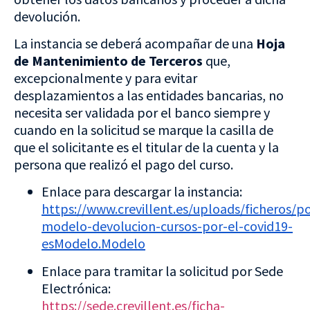
devolución.
La instancia se deberá acompañar de una
Hoja
de Mantenimiento de Terceros
que,
excepcionalmente y para evitar
desplazamientos a las entidades bancarias, no
necesita ser validada por el banco siempre y
cuando en la solicitud se marque la casilla de
que el solicitante es el titular de la cuenta y la
persona que realizó el pago del curso.
Enlace para descargar la instancia:
https://www.crevillent.es/uploads/ficheros
modelo-devolucion-cursos-por-el-covid19-
esModelo.Modelo
Enlace para tramitar la solicitud por Sede
Electrónica:
https://sede.crevillent.es/ficha-