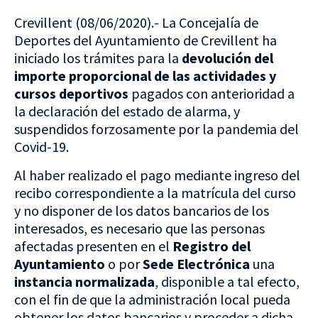
Crevillent (08/06/2020).- La Concejalía de
Deportes del Ayuntamiento de Crevillent ha
iniciado los trámites para la
devolución del
importe proporcional de las actividades y
cursos deportivos
pagados con anterioridad a
la declaración del estado de alarma, y
suspendidos forzosamente por la pandemia del
Covid-19.
Al haber realizado el pago mediante ingreso del
recibo correspondiente a la matrícula del curso
y no disponer de los datos bancarios de los
interesados, es necesario que las personas
afectadas presenten en el
Registro del
Ayuntamiento
o por
Sede Electrónica
una
instancia normalizada
, disponible a tal efecto,
con el fin de que la administración local pueda
obtener los datos bancarios y proceder a dicha