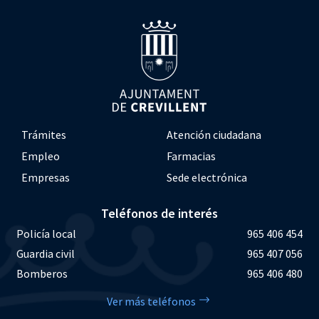
Trámites
Atención ciudadana
Empleo
Farmacias
Empresas
Sede electrónica
Teléfonos de interés
Policía local
965 406 454
Guardia civil
965 407 056
Bomberos
965 406 480
Ver más teléfonos