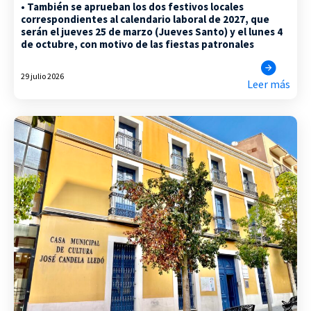
• También se aprueban los dos festivos locales
correspondientes al calendario laboral de 2027, que
serán el jueves 25 de marzo (Jueves Santo) y el lunes 4
de octubre, con motivo de las fiestas patronales
29 julio 2026
Leer más