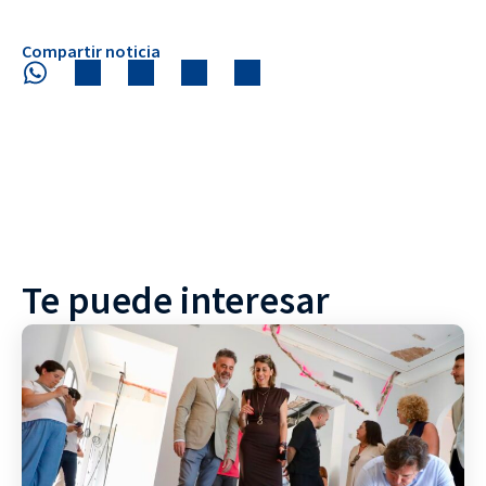
Compartir noticia
Te puede interesar