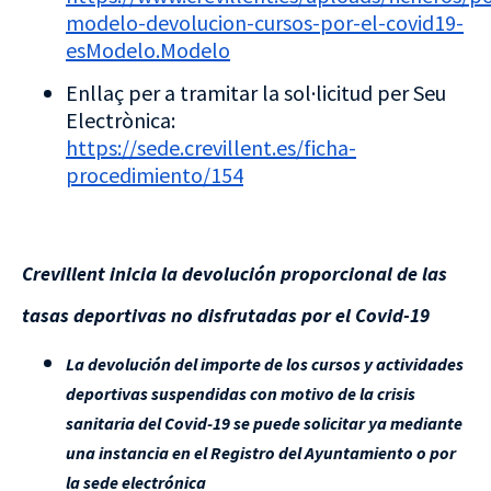
modelo-devolucion-cursos-por-el-covid19-
esModelo.Modelo
Enllaç per a tramitar la sol·licitud per Seu
Electrònica:
https://sede.crevillent.es/ficha-
procedimiento/154
Crevillent inicia la devolución proporcional de las
tasas deportivas no disfrutadas por el Covid-19
La devolución del importe de los cursos y actividades
deportivas suspendidas con motivo de la crisis
sanitaria del Covid-19 se puede solicitar ya mediante
una instancia en el Registro del Ayuntamiento o por
la sede electrónica