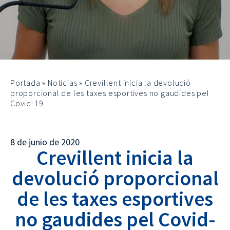
Portada
»
Noticias
»
Crevillent inicia la devolució
proporcional de les taxes esportives no gaudides pel
Covid-19
8 de junio de 2020
Crevillent inicia la
devolució proporcional
de les taxes esportives
no gaudides pel Covid-