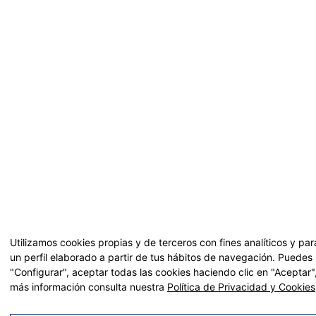
Utilizamos cookies propias y de terceros con fines analíticos y pa
un perfil elaborado a partir de tus hábitos de navegación. Puedes
"Configurar", aceptar todas las cookies haciendo clic en "Aceptar
más información consulta nuestra
Política de Privacidad y Cookies