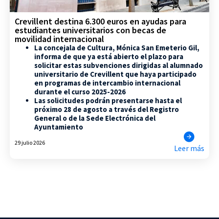
Crevillent destina 6.300 euros en ayudas para
estudiantes universitarios con becas de
movilidad internacional
La concejala de Cultura, Mónica San Emeterio Gil,
informa de que ya está abierto el plazo para
solicitar estas subvenciones dirigidas al alumnado
universitario de Crevillent que haya participado
en programas de intercambio internacional
durante el curso 2025-2026
Las solicitudes podrán presentarse hasta el
próximo 28 de agosto a través del Registro
General o de la Sede Electrónica del
Ayuntamiento
29 julio 2026
Leer más