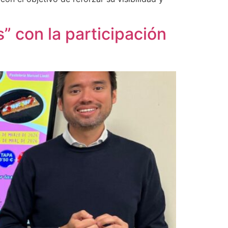
” con la participación