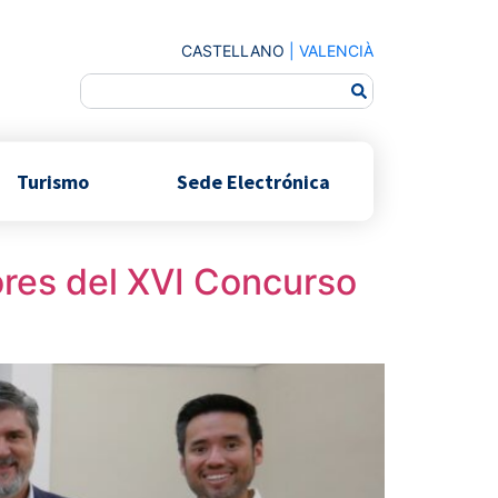
CASTELLANO
|
VALENCIÀ
Turismo
Sede Electrónica
ores del XVI Concurso