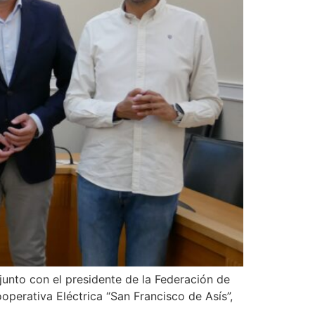
junto con el presidente de la Federación de
operativa Eléctrica “San Francisco de Asís”,