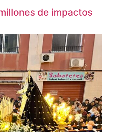
millones de impactos