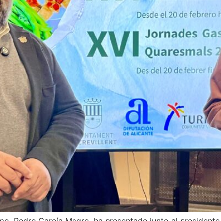
smo, Pedro García Magro, ha presentado junto al presidente