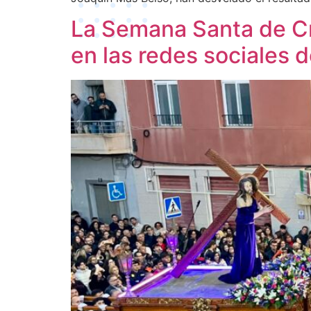
La Semana Santa de Cr
en las redes sociales 