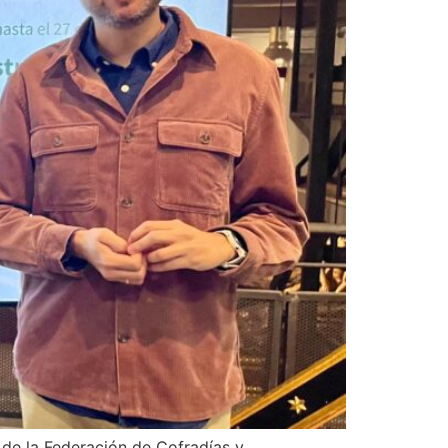
 de la Federación de Cofradías y