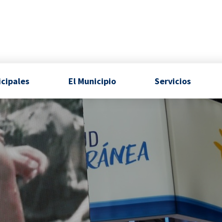
icipales
El Municipio
Servicios