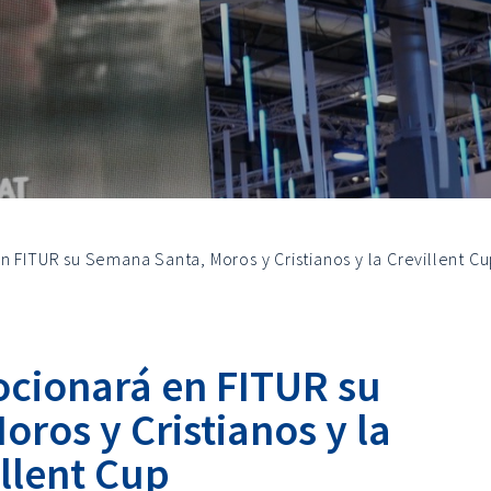
n FITUR su Semana Santa, Moros y Cristianos y la Crevillent C
ocionará en FITUR su
ros y Cristianos y la
llent Cup