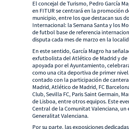
El concejal de Turismo, Pedro García Mag
en FITUR se centrará en la promoción de
municipio, entre los que destacan sus do
Internacional: la Semana Santa y los Mo
de futbol base de referencia internacion
disputa cada mes de marzo en la localid
En este sentido, García Magro ha señala
exfutbolista del Atlético de Madrid y de
apoyada por el Ayuntamiento, celebrará
como una cita deportiva de primer nivel. 
contado con la participación de cantera
Madrid, Atlético de Madrid, FC Barcelona,
Club, Sevilla FC, Paris Saint Germain, Ma
de Lisboa, entre otros equipos. Este ev
Central de la Comunitat Valenciana, un 
Generalitat Valenciana.
Por su parte, las exposiciones dedicadas