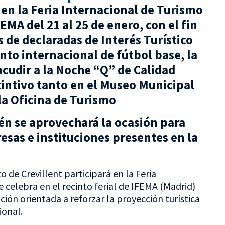
 en la Feria Internacional de Turismo
EMA del 21 al 25 de enero, con el fin
 de declaradas de Interés Turístico
nto internacional de fútbol base, la
acudir a la Noche “Q” de Calidad
stintivo tanto en el Museo Municipal
a Oficina de Turismo
ién se aprovechará la ocasión para
sas e instituciones presentes en la
 de Crevillent participará en la Feria
 celebra en el recinto ferial de IFEMA (Madrid)
ión orientada a reforzar la proyección turística
ional.