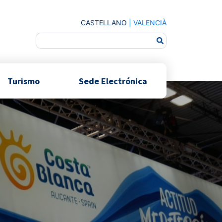
CASTELLANO
|
VALENCIÀ
Turismo
Sede Electrónica