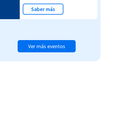
Saber más
Ver más eventos