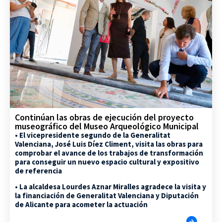
Continúan las obras de ejecución del proyecto
museográfico del Museo Arqueológico Municipal
• El vicepresidente segundo de la Generalitat
Valenciana, José Luis Díez Climent, visita las obras para
comprobar el avance de los trabajos de transformación
para conseguir un nuevo espacio cultural y expositivo
de referencia
• La alcaldesa Lourdes Aznar Miralles agradece la visita y
la financiación de Generalitat Valenciana y Diputación
de Alicante para acometer la actuación