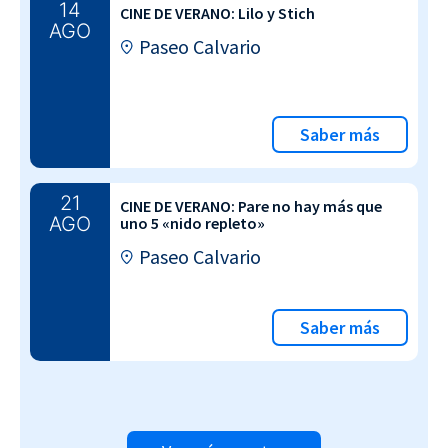
14
CINE DE VERANO: Lilo y Stich
AGO
Paseo Calvario
Saber más
21
CINE DE VERANO: Pare no hay más que
AGO
uno 5 «nido repleto»
Paseo Calvario
Saber más