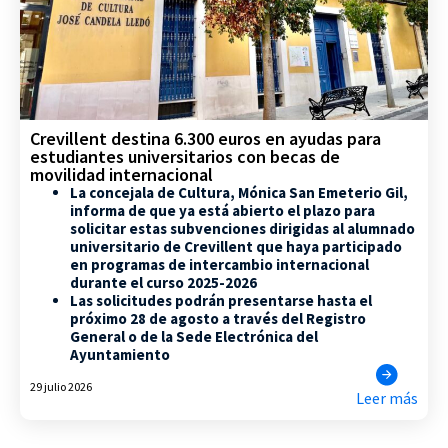
Crevillent destina 6.300 euros en ayudas para
estudiantes universitarios con becas de
movilidad internacional
La concejala de Cultura, Mónica San Emeterio Gil,
informa de que ya está abierto el plazo para
solicitar estas subvenciones dirigidas al alumnado
universitario de Crevillent que haya participado
en programas de intercambio internacional
durante el curso 2025-2026
Las solicitudes podrán presentarse hasta el
próximo 28 de agosto a través del Registro
General o de la Sede Electrónica del
Ayuntamiento
29 julio 2026
Leer más