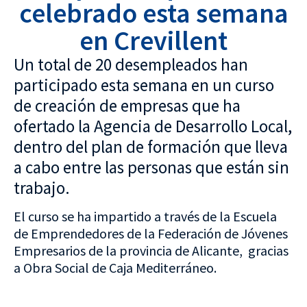
celebrado esta semana
en Crevillent
Un total de 20 desempleados han
participado esta semana en un curso
de creación de empresas que ha
ofertado la Agencia de Desarrollo Local,
dentro del plan de formación que lleva
a cabo entre las personas que están sin
trabajo.
El curso se ha impartido a través de la Escuela
de Emprendedores de la Federación de Jóvenes
Empresarios de la provincia de Alicante, gracias
a Obra Social de Caja Mediterráneo.