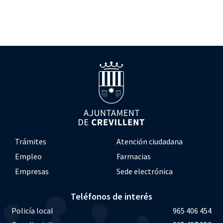
Trámites
Atención ciudadana
Empleo
Farmacias
Empresas
Sede electrónica
Teléfonos de interés
Policía local
965 406 454