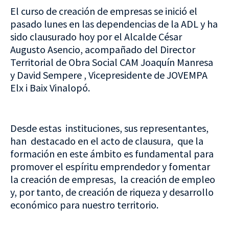
El curso de creación de empresas se inició el
pasado lunes en las dependencias de la ADL y ha
sido clausurado hoy por el Alcalde César
Augusto Asencio, acompañado del Director
Territorial de Obra Social CAM Joaquín Manresa
y David Sempere , Vicepresidente de JOVEMPA
Elx i Baix Vinalopó.
Desde estas instituciones, sus representantes,
han destacado en el acto de clausura, que la
formación en este ámbito es fundamental para
promover el espíritu emprendedor y fomentar
la creación de empresas, la creación de empleo
y, por tanto, de creación de riqueza y desarrollo
económico para nuestro territorio.