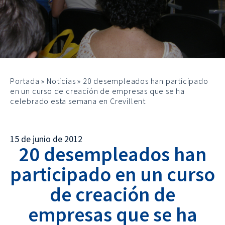
Portada
»
Noticias
»
20 desempleados han participado
en un curso de creación de empresas que se ha
celebrado esta semana en Crevillent
15 de junio de 2012
20 desempleados han
participado en un curso
de creación de
empresas que se ha