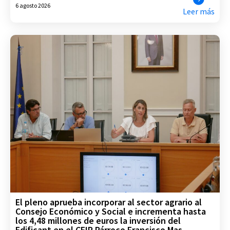
6 agosto 2026
Leer más
El pleno aprueba incorporar al sector agrario al
Consejo Económico y Social e incrementa hasta
los 4,48 millones de euros la inversión del
Edificant en el CEIP Párroco Francisco Mas