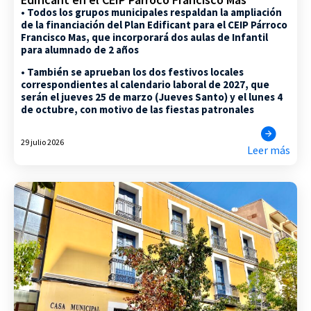
• Todos los grupos municipales respaldan la ampliación
de la financiación del Plan Edificant para el CEIP Párroco
Francisco Mas, que incorporará dos aulas de Infantil
para alumnado de 2 años
• También se aprueban los dos festivos locales
correspondientes al calendario laboral de 2027, que
serán el jueves 25 de marzo (Jueves Santo) y el lunes 4
de octubre, con motivo de las fiestas patronales
29 julio 2026
Leer más