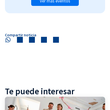
Ver más eventos
Compartir noticia
Te puede interesar