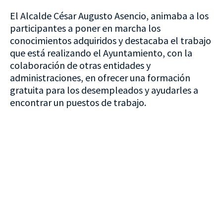
El Alcalde César Augusto Asencio, animaba a los
participantes a poner en marcha los
conocimientos adquiridos y destacaba el trabajo
que está realizando el Ayuntamiento, con la
colaboración de otras entidades y
administraciones, en ofrecer una formación
gratuita para los desempleados y ayudarles a
encontrar un puestos de trabajo.