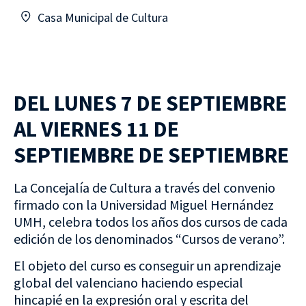
Casa Municipal de Cultura
DEL LUNES 7 DE SEPTIEMBRE
AL VIERNES 11 DE
SEPTIEMBRE DE SEPTIEMBRE
La Concejalía de Cultura a través del convenio
firmado con la Universidad Miguel Hernández
UMH, celebra todos los años dos cursos de cada
edición de los denominados “Cursos de verano”.
El objeto del curso es conseguir un aprendizaje
global del valenciano haciendo especial
hincapié en la expresión oral y escrita del