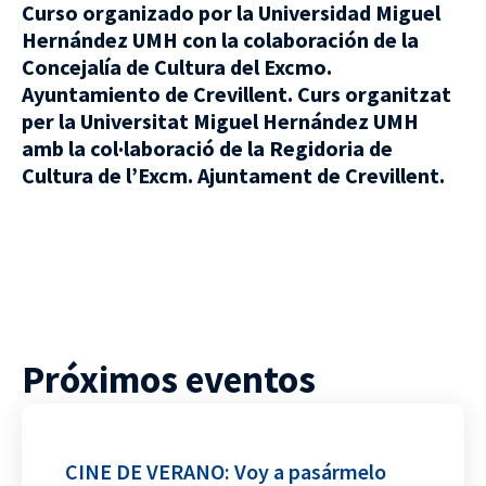
Curso organizado por la Universidad Miguel
Hernández UMH con la colaboración de la
Concejalía de Cultura del Excmo.
Ayuntamiento de Crevillent.
Curs organitzat
per la Universitat Miguel Hernández UMH
amb la col·laboració de la Regidoria de
Cultura de l’Excm. Ajuntament de Crevillent.
Próximos eventos
CINE DE VERANO: Voy a pasármelo