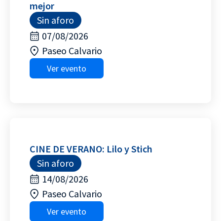
mejor
Sin aforo
07/08/2026
Paseo Calvario
Ver evento
CINE DE VERANO: Lilo y Stich
Sin aforo
14/08/2026
Paseo Calvario
Ver evento