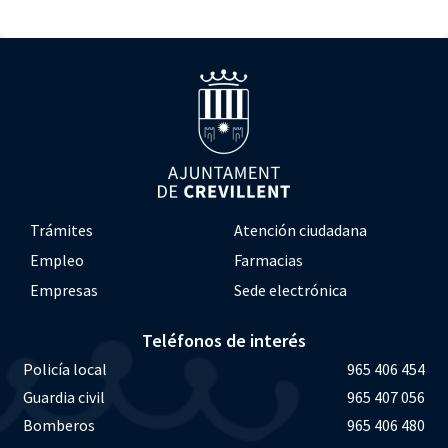
Trámites
Atención ciudadana
Empleo
Farmacias
Empresas
Sede electrónica
Teléfonos de interés
Policía local
965 406 454
Guardia civil
965 407 056
Bomberos
965 406 480