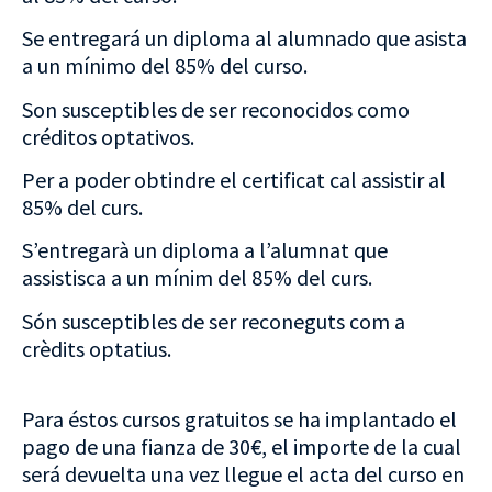
Se entregará un diploma al alumnado que asista
a un mínimo del 85% del curso.
Son susceptibles de ser reconocidos como
créditos optativos.
Per a poder obtindre el certificat cal assistir al
85% del curs.
S’entregarà un diploma a l’alumnat que
assistisca a un mínim del 85% del curs.
Són susceptibles de ser reconeguts com a
crèdits optatius.
Para éstos cursos gratuitos se ha implantado el
pago de una fianza de 30€, el importe de la cual
será devuelta una vez llegue el acta del curso en