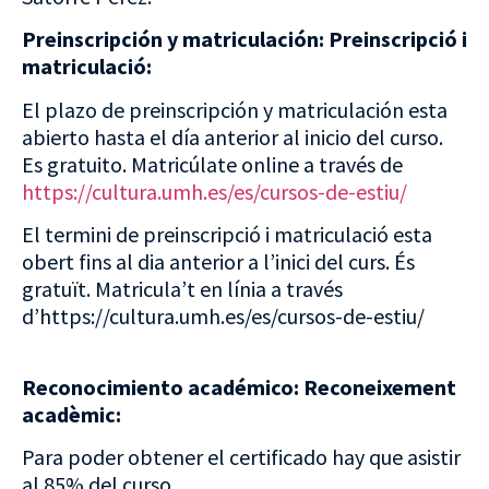
Preinscripción y matriculación:
Preinscripció i
matriculació:
El plazo de preinscripción y matriculación esta
abierto hasta el día anterior al inicio del curso.
Es gratuito. Matricúlate online a través de
https://cultura.umh.es/es/cursos-de-estiu/
El termini de preinscripció i matriculació esta
obert fins al dia anterior a l’inici del curs. És
gratuït. Matricula’t en línia a través
d’https://cultura.umh.es/es/cursos-de-estiu/
Reconocimiento académico:
Reconeixement
acadèmic:
Para poder obtener el certificado hay que asistir
al 85% del curso.