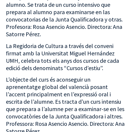
alumno. Se trata de un curso intensivo que
prepara al alumno para examinarse en las
convocatorias de la Junta Qualificadora y otras.
Profesora: Rosa Asencio Asencio. Directora: Ana
Satorre Pérez.
La Regidoria de Cultura a través del conveni
firmat amb la Universitat Miguel Hernández
UMH, celebra tots els anys dos cursos de cada
edició dels denominats “Cursos d’estiu”.
L’objecte del curs és aconseguir un
aprenentatge global del valencià posant
l’accent principalment en l’expressió oral i
escrita de l’alumne. Es tracta d’un curs intensiu
que prepara a l’alumne per a examinar-se en les
convocatòries de la Junta Qualificadora i altres.
Professora: Rosa Asencio Asencio. Directora: Ana
Satorre Pérez.