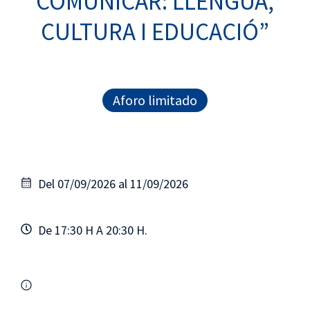
COMUNICAR: LLENGUA,
CULTURA I EDUCACIÓ”
Aforo limitado
Del 07/09/2026 al 11/09/2026
De 17:30 H A 20:30 H.