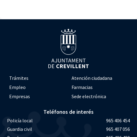
Trámites
Atención ciudadana
Empleo
Farmacias
Empresas
Sede electrónica
Teléfonos de interés
Policía local
965 406 454
Guardia civil
965 407 056