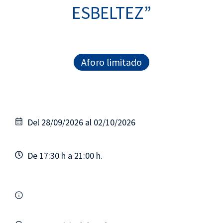
ESBELTEZ”
Aforo limitado
Del 28/09/2026 al 02/10/2026
De 17:30 h a 21:00 h.