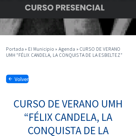
Portada
»
El Municipio
»
Agenda
»
CURSO DE VERANO
UMH “FÉLIX CANDELA, LA CONQUISTA DE LA ESBELTEZ”
Volver
CURSO DE VERANO UMH
“FÉLIX CANDELA, LA
CONQUISTA DE LA