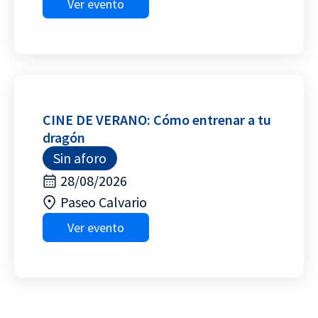
Ver evento
CINE DE VERANO: Cómo entrenar a tu
dragón
Sin aforo
28/08/2026
Paseo Calvario
Ver evento