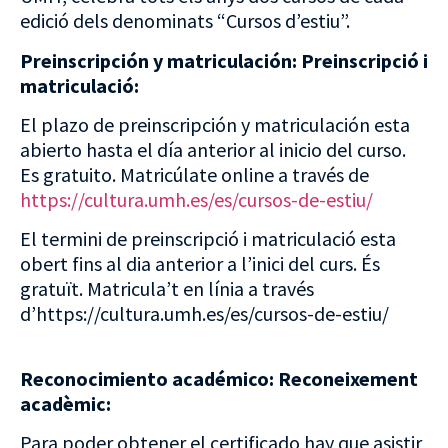
edició dels denominats “Cursos d’estiu”.
Preinscripción y matriculación:
Preinscripció i
matriculació:
El plazo de preinscripción y matriculación esta
abierto hasta el día anterior al inicio del curso.
Es gratuito. Matricúlate online a través de
https://cultura.umh.es/es/cursos-de-estiu/
El termini de preinscripció i matriculació esta
obert fins al dia anterior a l’inici del curs. És
gratuït. Matricula’t en línia a través
d’https://cultura.umh.es/es/cursos-de-estiu/
Reconocimiento académico:
Reconeixement
acadèmic:
Para poder obtener el certificado hay que asistir