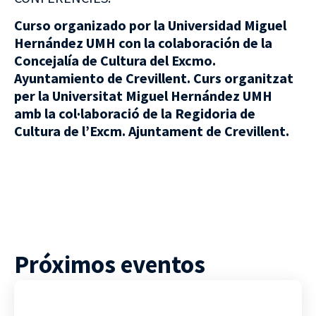
Curso organizado por la Universidad Miguel
Hernández UMH con la colaboración de la
Concejalía de Cultura del Excmo.
Ayuntamiento de Crevillent.
Curs organitzat
per la Universitat Miguel Hernández UMH
amb la col·laboració de la Regidoria de
Cultura de l’Excm. Ajuntament de Crevillent.
Próximos eventos