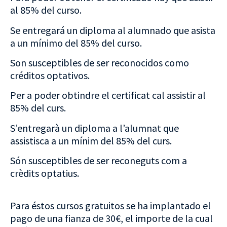
al 85% del curso.
Se entregará un diploma al alumnado que asista
a un mínimo del 85% del curso.
Son susceptibles de ser reconocidos como
créditos optativos.
Per a poder obtindre el certificat cal assistir al
85% del curs.
S’entregarà un diploma a l’alumnat que
assistisca a un mínim del 85% del curs.
Són susceptibles de ser reconeguts com a
crèdits optatius.
Para éstos cursos gratuitos se ha implantado el
pago de una fianza de 30€, el importe de la cual