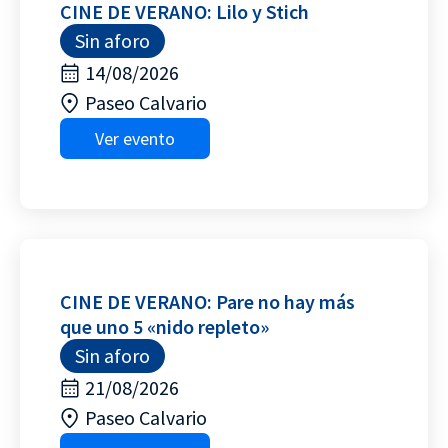
CINE DE VERANO: Lilo y Stich
Sin aforo
14/08/2026
Paseo Calvario
Ver evento
CINE DE VERANO: Pare no hay más
que uno 5 «nido repleto»
Sin aforo
21/08/2026
Paseo Calvario