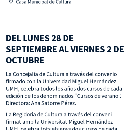
Casa Municipal de Cultura
DEL LUNES 28 DE
SEPTIEMBRE AL VIERNES 2 DE
OCTUBRE
La Concejalía de Cultura a través del convenio
firmado con la Universidad Miguel Hernández
UMH, celebra todos los años dos cursos de cada
edición de los denominados “Cursos de verano”.
Directora: Ana Satorre Pérez.
La Regidoria de Cultura a través del conveni
firmat amb la Universitat Miguel Hernández
UMH, celebra tots els anys dos cursos de cada