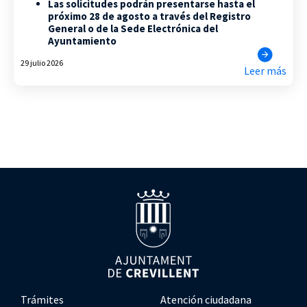
Las solicitudes podrán presentarse hasta el
próximo 28 de agosto a través del Registro
General o de la Sede Electrónica del
Ayuntamiento
29 julio 2026
Leer más
Trámites
Atención ciudadana