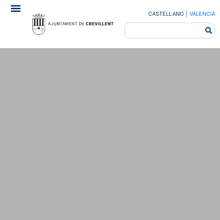
CASTELLANO
|
VALENCIÀ