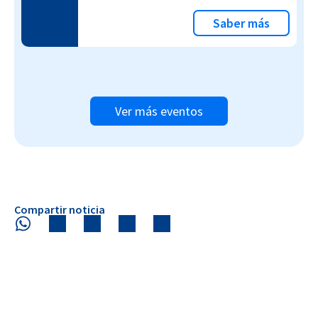
Saber más
Ver más eventos
Compartir noticia