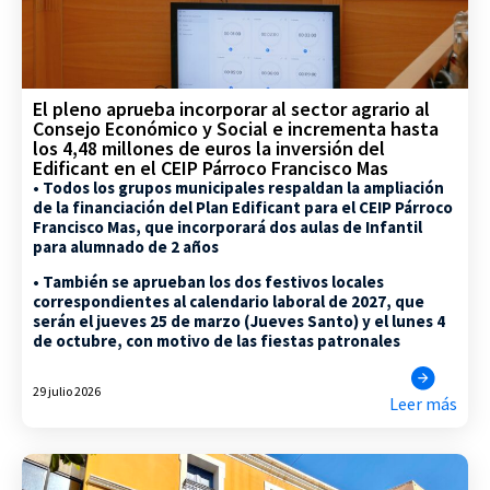
El pleno aprueba incorporar al sector agrario al
Consejo Económico y Social e incrementa hasta
los 4,48 millones de euros la inversión del
Edificant en el CEIP Párroco Francisco Mas
• Todos los grupos municipales respaldan la ampliación
de la financiación del Plan Edificant para el CEIP Párroco
Francisco Mas, que incorporará dos aulas de Infantil
para alumnado de 2 años
• También se aprueban los dos festivos locales
correspondientes al calendario laboral de 2027, que
serán el jueves 25 de marzo (Jueves Santo) y el lunes 4
de octubre, con motivo de las fiestas patronales
29 julio 2026
Leer más