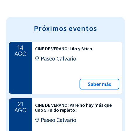
Próximos eventos
14
CINE DE VERANO: Lilo y Stich
AGO
Paseo Calvario
Saber más
21
CINE DE VERANO: Pare no hay más que
AGO
uno 5 «nido repleto»
Paseo Calvario