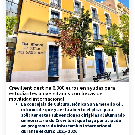
Crevillent destina 6.300 euros en ayudas para
estudiantes universitarios con becas de
movilidad internacional
La concejala de Cultura, Mónica San Emeterio Gil,
informa de que ya está abierto el plazo para
solicitar estas subvenciones dirigidas al alumnado
universitario de Crevillent que haya participado
en programas de intercambio internacional
durante el curso 2025-2026