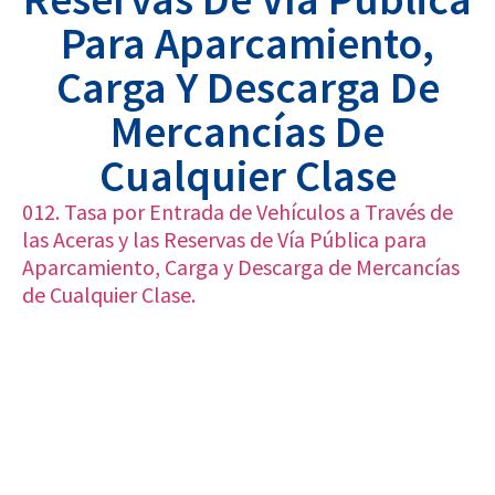
Para Aparcamiento,
Carga Y Descarga De
Mercancías De
Cualquier Clase
012. Tasa por Entrada de Vehículos a Través de
las Aceras y las Reservas de Vía Pública para
Aparcamiento, Carga y Descarga de Mercancías
de Cualquier Clase.