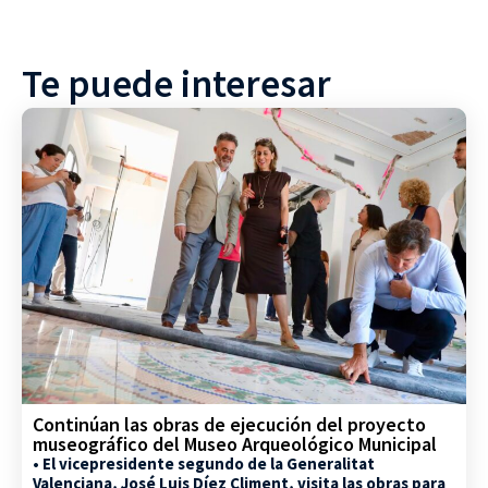
Te puede interesar
Continúan las obras de ejecución del proyecto
museográfico del Museo Arqueológico Municipal
• El vicepresidente segundo de la Generalitat
Valenciana, José Luis Díez Climent, visita las obras para