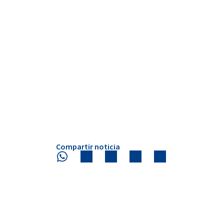
Compartir noticia