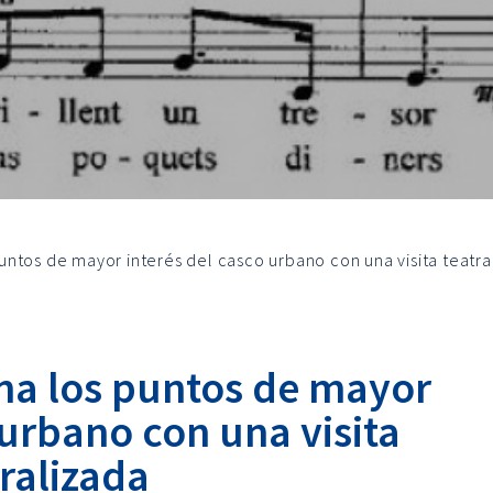
ntos de mayor interés del casco urbano con una visita teatra
a los puntos de mayor
 urbano con una visita
ralizada