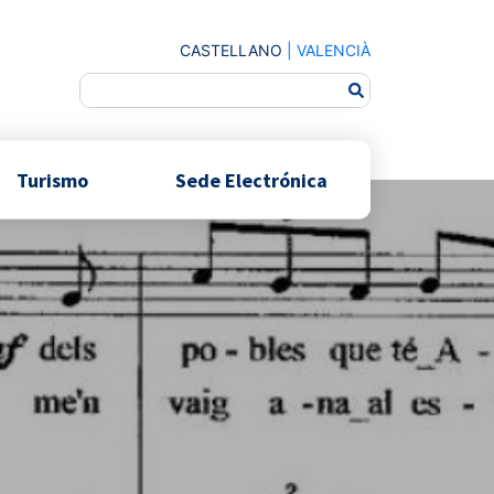
CASTELLANO
|
VALENCIÀ
Turismo
Sede Electrónica