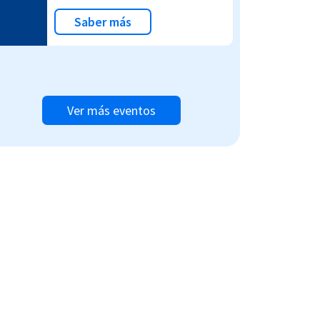
Saber más
Ver más eventos