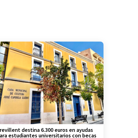
revillent destina 6.300 euros en ayudas
ara estudiantes universitarios con becas