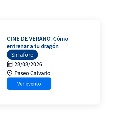
CINE DE VERANO: Cómo
entrenar a tu dragón
Sin aforo
28/08/2026
Paseo Calvario
Ver evento