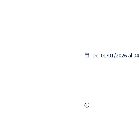
Del 01/01/2026 al 0