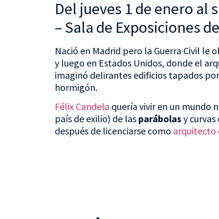
Del jueves 1 de enero al 
– Sala de Exposiciones de
Nació en Madrid pero la Guerra Civil le o
y luego en Estados Unidos, donde el arq
imaginó delirantes edificios tapados p
hormigón.
Félix Candela
quería vivir en un mundo no
país de exilio) de las
parábolas
y curvas
después de licenciarse como
arquitecto