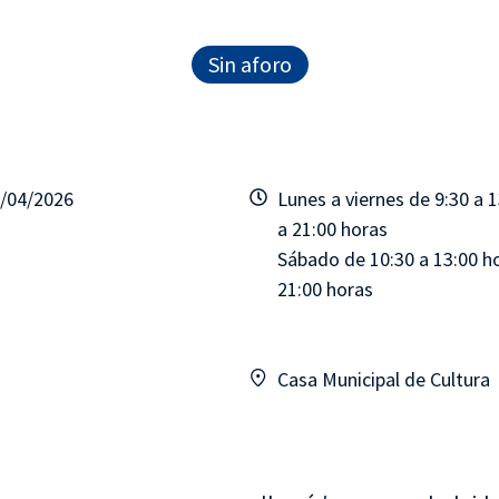
Sin aforo
4/04/2026
Lunes a viernes de 9:30 a 
a 21:00 horas
Sábado de 10:30 a 13:00 ho
21:00 horas
Casa Municipal de Cultura