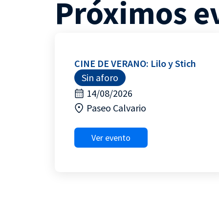
Próximos e
CINE DE VERANO: Lilo y Stich
Sin aforo
14/08/2026
Paseo Calvario
Ver evento