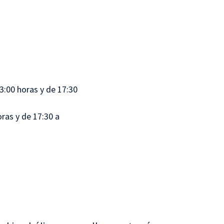
13:00 horas y de 17:30
ras y de 17:30 a