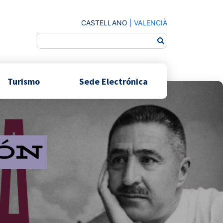
CASTELLANO
|
VALENCIÀ
Turismo
Sede Electrónica