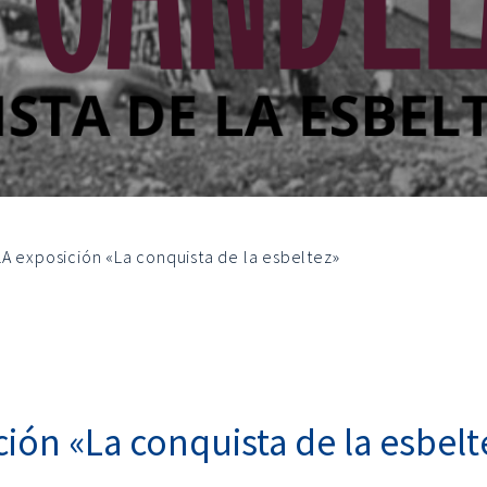
A exposición «La conquista de la esbeltez»
ión «La conquista de la esbelt