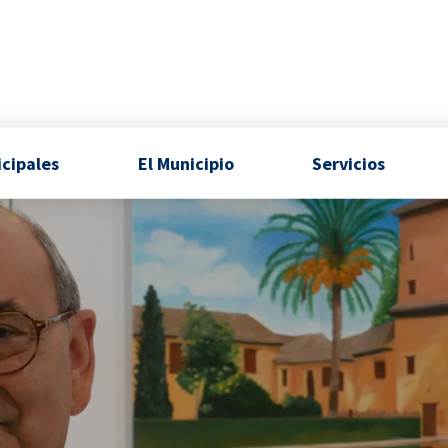
icipales
El Municipio
Servicios