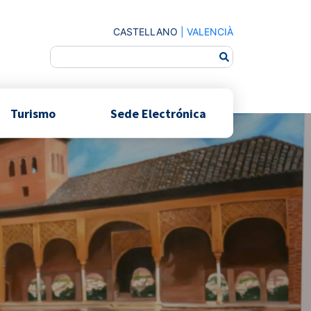
CASTELLANO
|
VALENCIÀ
Turismo
Sede Electrónica