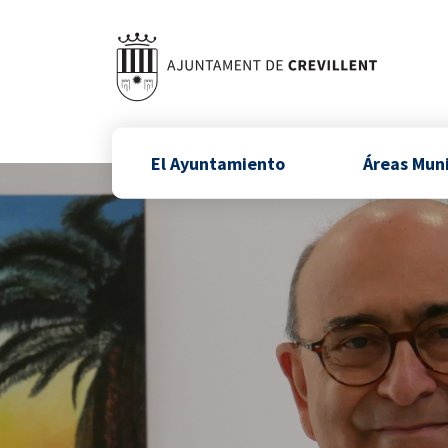
El Ayuntamiento
Áreas Mun