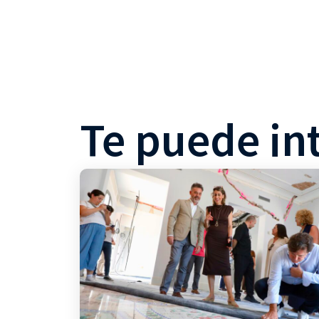
Te puede in