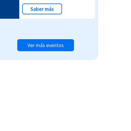
Saber más
Ver más eventos