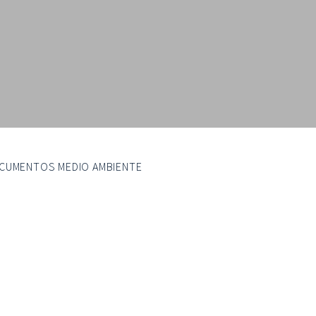
CUMENTOS MEDIO AMBIENTE