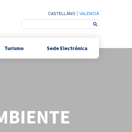
CASTELLANO
|
VALENCIÀ
Turismo
Sede Electrónica
MBIENTE