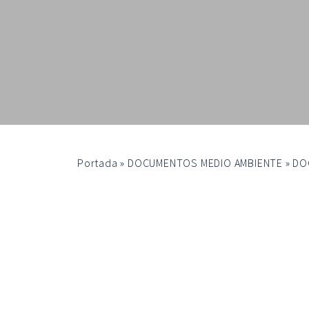
Portada
»
DOCUMENTOS MEDIO AMBIENTE
»
DO