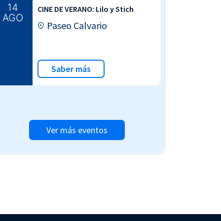
14
CINE DE VERANO: Lilo y Stich
AGO
Paseo Calvario
Saber más
Ver más eventos