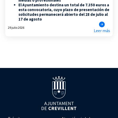
medias o profesionales
El Ayuntamiento destina un total de 7.350 euros a
esta convocatoria, cuyo plazo de presentación de
solicitudes permanecerá abierto del 28 de julio al
17 de agosto
29 julio 2026
Leer más