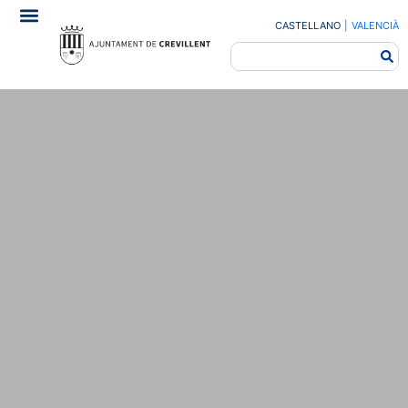
CASTELLANO
|
VALENCIÀ