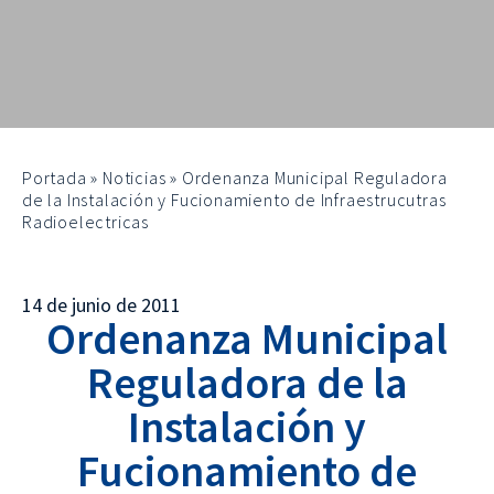
Portada
»
Noticias
»
Ordenanza Municipal Reguladora
de la Instalación y Fucionamiento de Infraestrucutras
Radioelectricas
14 de junio de 2011
Ordenanza Municipal
Reguladora de la
Instalación y
Fucionamiento de