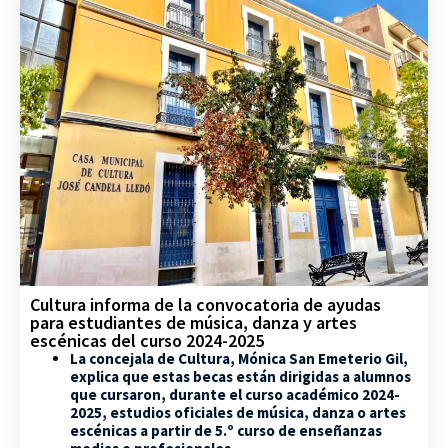
Cultura informa de la convocatoria de ayudas
para estudiantes de música, danza y artes
escénicas del curso 2024-2025
La concejala de Cultura, Mónica San Emeterio Gil,
explica que estas becas están dirigidas a alumnos
que cursaron, durante el curso académico 2024-
2025, estudios oficiales de música, danza o artes
escénicas a partir de 5.º curso de enseñanzas