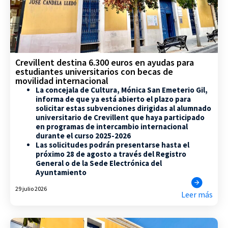
Crevillent destina 6.300 euros en ayudas para
estudiantes universitarios con becas de
movilidad internacional
La concejala de Cultura, Mónica San Emeterio Gil,
informa de que ya está abierto el plazo para
solicitar estas subvenciones dirigidas al alumnado
universitario de Crevillent que haya participado
en programas de intercambio internacional
durante el curso 2025-2026
Las solicitudes podrán presentarse hasta el
próximo 28 de agosto a través del Registro
General o de la Sede Electrónica del
Ayuntamiento
29 julio 2026
Leer más