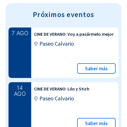
Próximos eventos
7 AGO
CINE DE VERANO: Voy a pasármelo mejor
Paseo Calvario
Saber más
14
CINE DE VERANO: Lilo y Stich
AGO
Paseo Calvario
Saber más