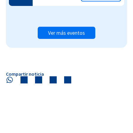
Ver más eventos
Compartir noticia