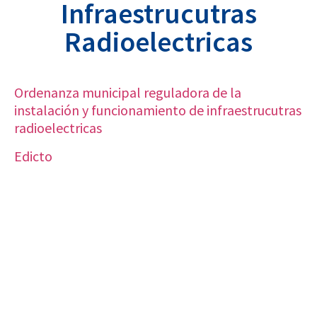
Infraestrucutras
Radioelectricas
Ordenanza municipal reguladora de la
instalación y funcionamiento de infraestrucutras
radioelectricas
Edicto
VISITA CREVILLENT