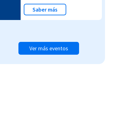
Saber más
Ver más eventos