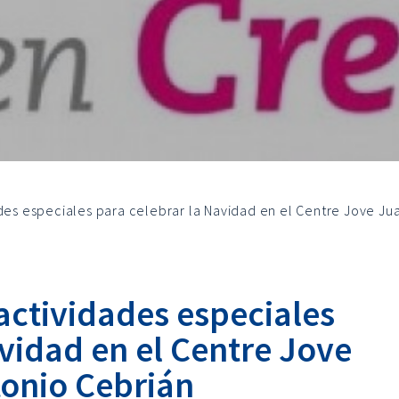
ades especiales para celebrar la Navidad en el Centre Jove Ju
actividades especiales
vidad en el Centre Jove
onio Cebrián