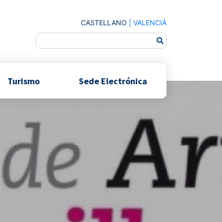
CASTELLANO
|
VALENCIÀ
Turismo
Sede Electrónica