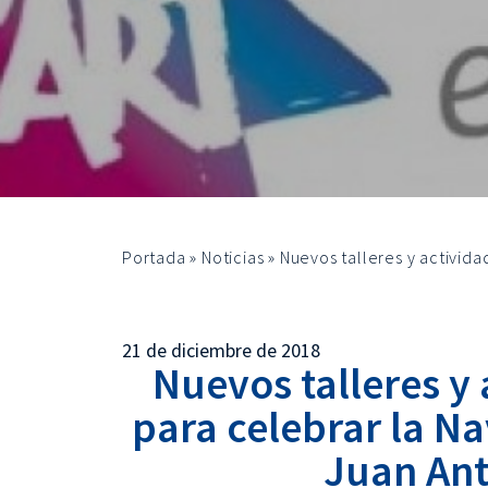
Portada
»
Noticias
»
Nuevos talleres y activid
21 de diciembre de 2018
Nuevos talleres y 
para celebrar la Na
Juan Ant