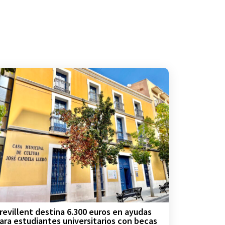
revillent destina 6.300 euros en ayudas
ara estudiantes universitarios con becas