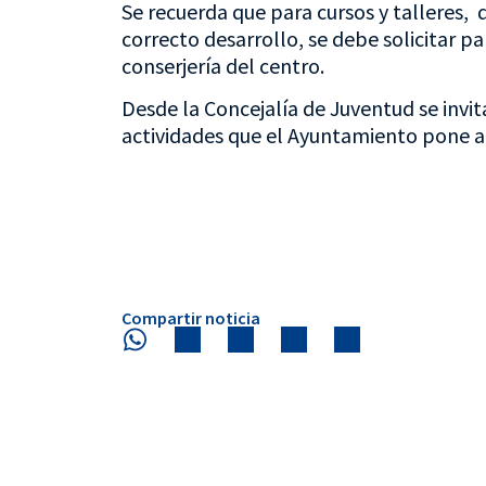
Se recuerda que para cursos y talleres,
correcto desarrollo, se debe solicitar p
conserjería del centro.
Desde la Concejalía de Juventud se invit
actividades que el Ayuntamiento pone a 
Compartir noticia