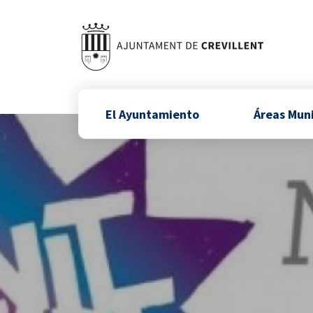
El Ayuntamiento
Áreas Mun