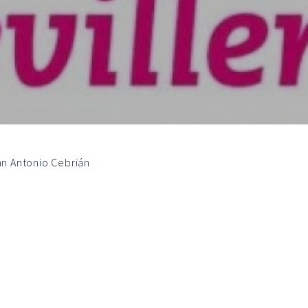
an Antonio Cebrián