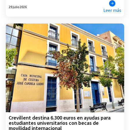
29 julio 2026
Leer más
Crevillent destina 6.300 euros en ayudas para
estudiantes universitarios con becas de
movilidad internacional