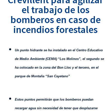
el trabajo de los
bomberos en caso de
incendios forestales
U
n punto hidrante se ha instalado en el Centro Educativo
de Medio Ambiente (CEMA) “Los Molinos”, el segundo se
ha colocado en la zona del Bon Lloc y el tercero, en el
parque de Montaña “San Cayetano”
Estos puntos permitirán que los bomberos puedan
recargar agua sin necesidad de tener que desplazarse