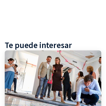
Te puede interesar