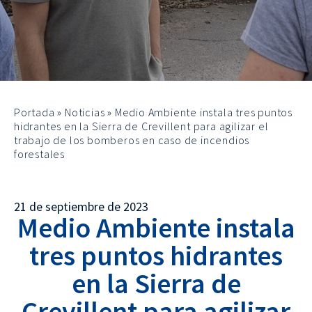
Portada
»
Noticias
»
Medio Ambiente instala tres puntos
hidrantes en la Sierra de Crevillent para agilizar el
trabajo de los bomberos en caso de incendios
forestales
21 de septiembre de 2023
Medio Ambiente instala
tres puntos hidrantes
en la Sierra de
Crevillent para agilizar