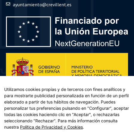
ayuntamiento@crevillent.es
Utilizamos cookies propias y de terceros con fines analíticos y
para mostrarte publicidad personalizada en función de un perfil
elaborado a partir de tus hábitos de navegación. Puedes
personalizar tus preferencias pulsando en "Configurar", aceptar
todas las cookies haciendo clic en "Aceptar", o rechazarlas
seleccionando "Rechazar". Para más información consulta
Plan de Recuperación, Transformación y Resiliencia – Financiado por
nuestra
Política de Privacidad y Cookies
.
la Unión Europea << Next Generation EU>> Mecanismo de