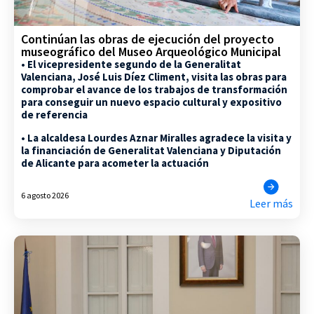
Continúan las obras de ejecución del proyecto
museográfico del Museo Arqueológico Municipal
• El vicepresidente segundo de la Generalitat
Valenciana, José Luis Díez Climent, visita las obras para
comprobar el avance de los trabajos de transformación
para conseguir un nuevo espacio cultural y expositivo
de referencia
• La alcaldesa Lourdes Aznar Miralles agradece la visita y
la financiación de Generalitat Valenciana y Diputación
de Alicante para acometer la actuación
6 agosto 2026
Leer más