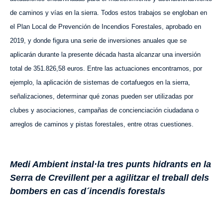
de caminos y vías en la sierra. Todos estos trabajos se engloban en
el Plan Local de Prevención de Incendios Forestales, aprobado en
2019, y donde figura una serie de inversiones anuales que se
aplicarán durante la presente década hasta alcanzar una inversión
total de 351.826,58 euros. Entre las actuaciones encontramos, por
ejemplo, la aplicación de sistemas de cortafuegos en la sierra,
señalizaciones, determinar qué zonas pueden ser utilizadas por
clubes y asociaciones, campañas de concienciación ciudadana o
arreglos de caminos y pistas forestales, entre otras cuestiones.
Medi Ambient instal·la tres punts hidrants en la
Serra de Crevillent per a agilitzar el treball dels
bombers en cas d´incendis forestals