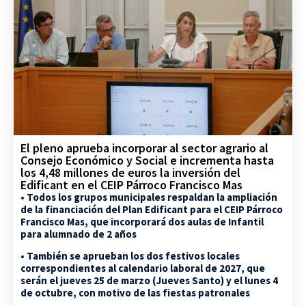
El pleno aprueba incorporar al sector agrario al
Consejo Económico y Social e incrementa hasta
los 4,48 millones de euros la inversión del
Edificant en el CEIP Párroco Francisco Mas
• Todos los grupos municipales respaldan la ampliación
de la financiación del Plan Edificant para el CEIP Párroco
Francisco Mas, que incorporará dos aulas de Infantil
para alumnado de 2 años
• También se aprueban los dos festivos locales
correspondientes al calendario laboral de 2027, que
serán el jueves 25 de marzo (Jueves Santo) y el lunes 4
de octubre, con motivo de las fiestas patronales