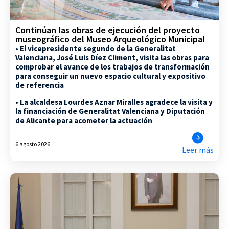
Continúan las obras de ejecución del proyecto
museográfico del Museo Arqueológico Municipal
• El vicepresidente segundo de la Generalitat
Valenciana, José Luis Díez Climent, visita las obras para
comprobar el avance de los trabajos de transformación
para conseguir un nuevo espacio cultural y expositivo
de referencia
• La alcaldesa Lourdes Aznar Miralles agradece la visita y
la financiación de Generalitat Valenciana y Diputación
de Alicante para acometer la actuación
6 agosto 2026
Leer más