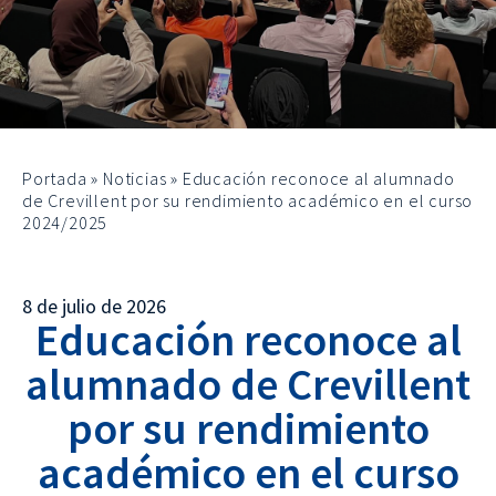
Portada
»
Noticias
»
Educación reconoce al alumnado
de Crevillent por su rendimiento académico en el curso
2024/2025
8 de julio de 2026
Educación reconoce al
alumnado de Crevillent
por su rendimiento
académico en el curso