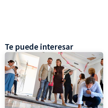
Te puede interesar