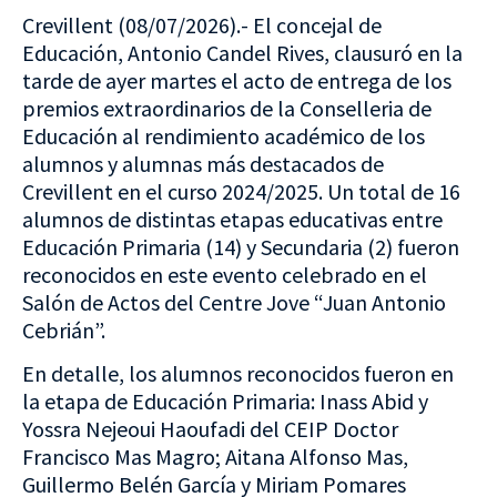
Crevillent (08/07/2026).- El concejal de
Educación, Antonio Candel Rives, clausuró en la
tarde de ayer martes el acto de entrega de los
premios extraordinarios de la Conselleria de
Educación al rendimiento académico de los
alumnos y alumnas más destacados de
Crevillent en el curso 2024/2025. Un total de 16
alumnos de distintas etapas educativas entre
Educación Primaria (14) y Secundaria (2) fueron
reconocidos en este evento celebrado en el
Salón de Actos del Centre Jove “Juan Antonio
Cebrián”.
En detalle, los alumnos reconocidos fueron en
la etapa de Educación Primaria: Inass Abid y
Yossra Nejeoui Haoufadi del CEIP Doctor
Francisco Mas Magro; Aitana Alfonso Mas,
Guillermo Belén García y Miriam Pomares