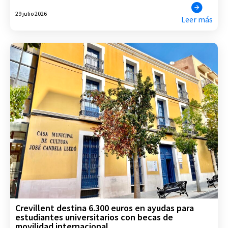
29 julio 2026
Leer más
Crevillent destina 6.300 euros en ayudas para
estudiantes universitarios con becas de
movilidad internacional