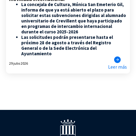
La concejala de Cultura, Mónica San Emeterio Gil,
informa de que ya está abierto el plazo para
solicitar estas subvenciones dirigidas al alumnado
universitario de Crevillent que haya participado
en programas de intercambio internacional
durante el curso 2025-2026
Las solicitudes podrán presentarse hasta el
próximo 28 de agosto a través del Registro
General o de la Sede Electrónica del
Ayuntamiento
29 julio 2026
Leer más