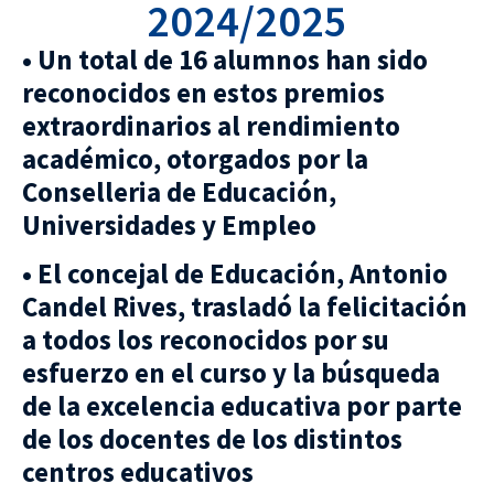
2024/2025
• Un total de 16 alumnos han sido
reconocidos en estos premios
extraordinarios al rendimiento
académico, otorgados por la
Conselleria de Educación,
Universidades y Empleo
• El concejal de Educación, Antonio
Candel Rives, trasladó la felicitación
a todos los reconocidos por su
esfuerzo en el curso y la búsqueda
de la excelencia educativa por parte
de los docentes de los distintos
centros educativos