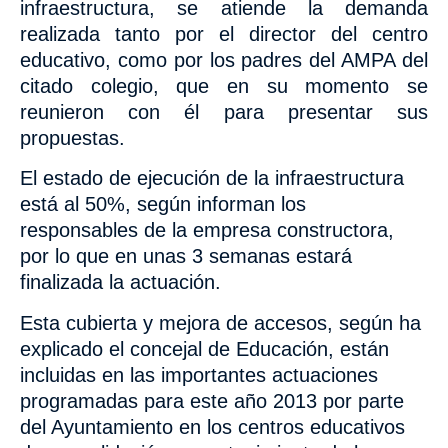
infraestructura, se atiende
la demanda
realizada tanto por el director del centro
educativo, como por los padres del AMPA del
citado colegio, que en su momento se
reunieron con él para presentar sus
propuestas.
El estado de ejecución de la infraestructura
está al 50%, según informan los
responsables de la empresa constructora,
por lo que en unas 3 semanas estará
finalizada la actuación.
Esta cubierta y mejora de accesos,
según ha
explicado
el concejal de Educación, están
incluidas en las importantes actuaciones
programadas para este año 2013 por parte
del Ayuntamiento en los centros educativos