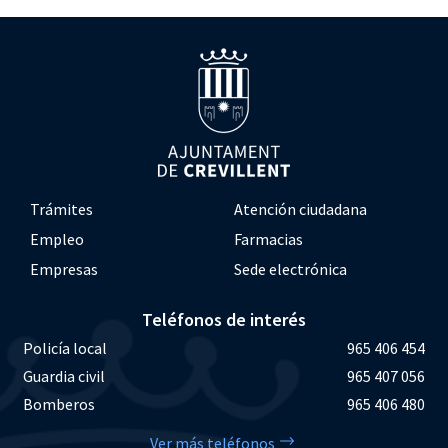
Trámites
Atención ciudadana
Empleo
Farmacias
Empresas
Sede electrónica
Teléfonos de interés
Policía local
965 406 454
Guardia civil
965 407 056
Bomberos
965 406 480
Ver más teléfonos