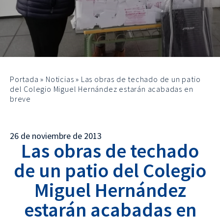
Portada
»
Noticias
»
Las obras de techado de un patio
del Colegio Miguel Hernández estarán acabadas en
breve
26 de noviembre de 2013
Las obras de techado
de un patio del Colegio
Miguel Hernández
estarán acabadas en