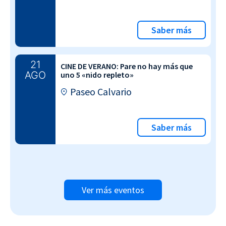
Saber más
21
CINE DE VERANO: Pare no hay más que
AGO
uno 5 «nido repleto»
Paseo Calvario
Saber más
Ver más eventos