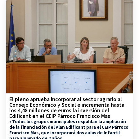
El pleno aprueba incorporar al sector agrario al
Consejo Económico y Social e incrementa hasta
los 4,48 millones de euros la inversión del
Edificant en el CEIP Párroco Francisco Mas
• Todos los grupos municipales respaldan la ampliación
de la financiación del Plan Edificant para el CEIP Párroco
Francisco Mas, que incorporará dos aulas de Infantil
para alumnado de 2 años