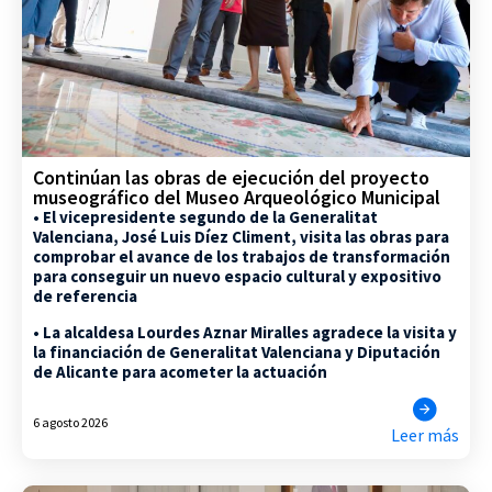
Continúan las obras de ejecución del proyecto
museográfico del Museo Arqueológico Municipal
• El vicepresidente segundo de la Generalitat
Valenciana, José Luis Díez Climent, visita las obras para
comprobar el avance de los trabajos de transformación
para conseguir un nuevo espacio cultural y expositivo
de referencia
• La alcaldesa Lourdes Aznar Miralles agradece la visita y
la financiación de Generalitat Valenciana y Diputación
de Alicante para acometer la actuación
6 agosto 2026
Leer más