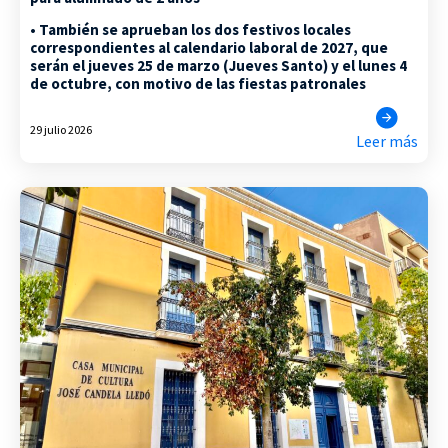
• También se aprueban los dos festivos locales
correspondientes al calendario laboral de 2027, que
serán el jueves 25 de marzo (Jueves Santo) y el lunes 4
de octubre, con motivo de las fiestas patronales
29 julio 2026
Leer más