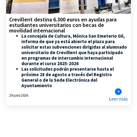
Crevillent destina 6.300 euros en ayudas para
estudiantes universitarios con becas de
movilidad internacional
La concejala de Cultura, Mónica San Emeterio Gil,
informa de que ya está abierto el plazo para
solicitar estas subvenciones dirigidas al alumnado
universitario de Crevillent que haya participado
en programas de intercambio internacional
durante el curso 2025-2026
Las solicitudes podrán presentarse hasta el
próximo 28 de agosto a través del Registro
General o de la Sede Electrónica del
Ayuntamiento
29 julio 2026
Leer más