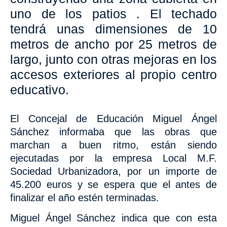
uno de los patios . El techado
tendrá unas dimensiones de 10
metros de ancho por 25 metros de
largo, junto con otras mejoras en los
accesos exteriores al propio centro
educativo.
El
Concejal de Educación Miguel Ángel
Sánchez
informaba que las obras que
marchan a buen ritmo, están siendo
ejecutadas por la empresa Local M.F.
Sociedad Urbanizadora,
por un importe de
45.200 euros y se espera que el antes de
finalizar el año estén terminadas.
Miguel Ángel Sánchez indica que con esta