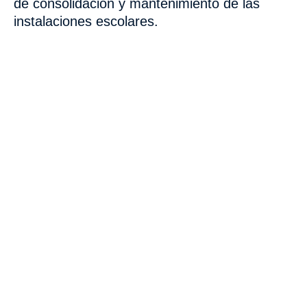
de consolidación y mantenimiento de las
instalaciones escolares.
VISITA CREVILLENT