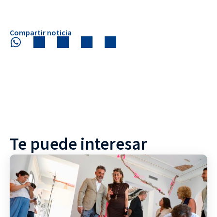
Compartir noticia
Te puede interesar