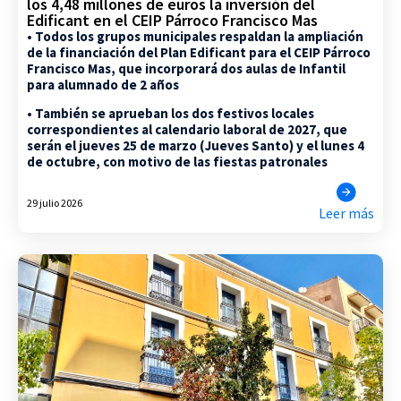
los 4,48 millones de euros la inversión del
Edificant en el CEIP Párroco Francisco Mas
• Todos los grupos municipales respaldan la ampliación
de la financiación del Plan Edificant para el CEIP Párroco
Francisco Mas, que incorporará dos aulas de Infantil
para alumnado de 2 años
• También se aprueban los dos festivos locales
correspondientes al calendario laboral de 2027, que
serán el jueves 25 de marzo (Jueves Santo) y el lunes 4
de octubre, con motivo de las fiestas patronales
29 julio 2026
Leer más