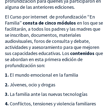
profundización para quienes ya participaron en
alguna de las anteriores ediciones.
El Curso por internet de profundización “En
Familia”
consta de
cinco módulos
en los que se
facilitarán, a todos los padres y las madres que
se inscriban, documentos, materiales
audiovisuales, foros de consulta y debate,
actividades y asesoramiento para que mejoren
sus capacidades educativas. Los
contenidos
que
se abordan en esta primera edición de
profundización son:
1.
El mundo emocional en la familia
2.
Jóvenes, ocio y drogas
3.
La familia ante las nuevas tecnologías
4.
Conflictos, tensiones y violencia familiares