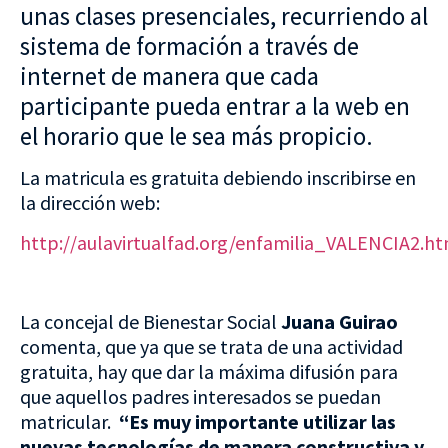
unas clases presenciales, recurriendo al
sistema de formación a través de
internet de manera que cada
participante pueda entrar a la web en
el horario que le sea más propicio.
La matricula es gratuita debiendo inscribirse en
la dirección web:
http://aulavirtualfad.org/enfamilia_VALENCIA2.h
La concejal de Bienestar Social
Juana Guirao
comenta, que ya que se trata de una actividad
gratuita, hay que dar la máxima difusión para
que aquellos padres interesados se puedan
matricular.
“Es muy importante utilizar las
nuevas tecnologías de manera constructiva y