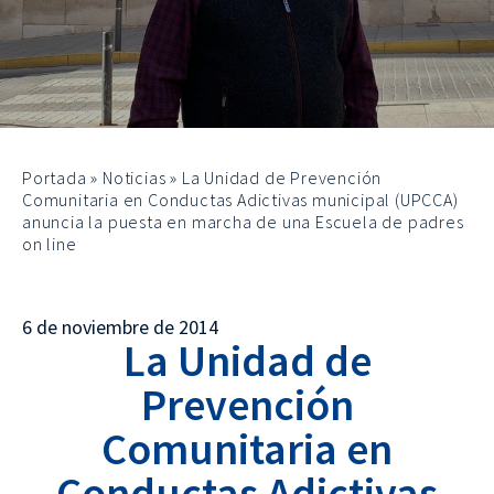
Portada
»
Noticias
»
La Unidad de Prevención
Comunitaria en Conductas Adictivas municipal (UPCCA)
anuncia la puesta en marcha de una Escuela de padres
on line
6 de noviembre de 2014
La Unidad de
Prevención
Comunitaria en
Conductas Adictivas