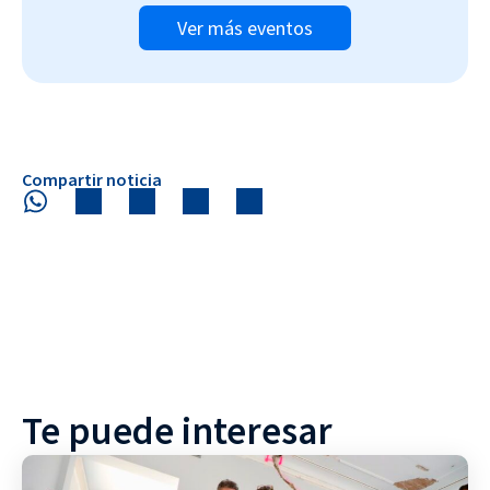
Ver más eventos
Compartir noticia
Te puede interesar