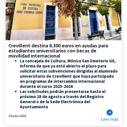
Crevillent destina 6.300 euros en ayudas para
estudiantes universitarios con becas de
movilidad internacional
La concejala de Cultura, Mónica San Emeterio Gil,
informa de que ya está abierto el plazo para
solicitar estas subvenciones dirigidas al alumnado
universitario de Crevillent que haya participado
en programas de intercambio internacional
durante el curso 2025-2026
Las solicitudes podrán presentarse hasta el
próximo 28 de agosto a través del Registro
General o de la Sede Electrónica del
Ayuntamiento
29 julio 2026
Leer más