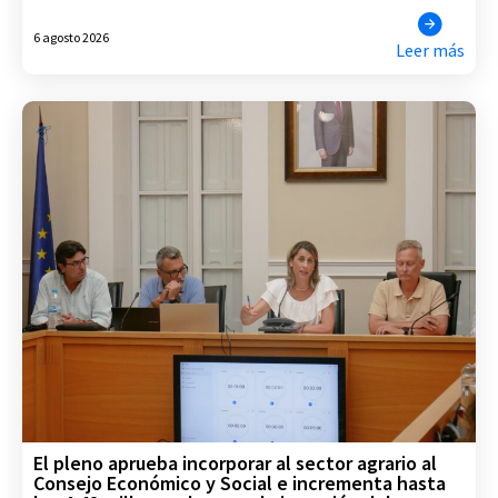
6 agosto 2026
Leer más
El pleno aprueba incorporar al sector agrario al
Consejo Económico y Social e incrementa hasta