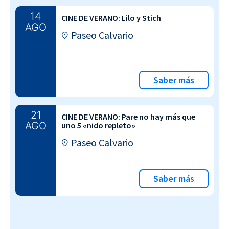
14
CINE DE VERANO: Lilo y Stich
AGO
Paseo Calvario
Saber más
21
CINE DE VERANO: Pare no hay más que
AGO
uno 5 «nido repleto»
Paseo Calvario
Saber más