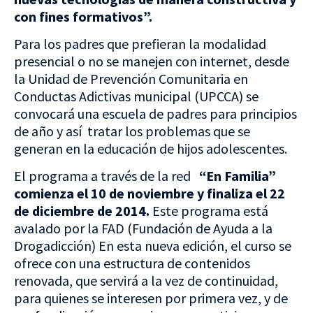
con fines formativos”.
Para los padres que prefieran la modalidad
presencial o no se manejen con internet, desde
la Unidad de Prevención Comunitaria en
Conductas Adictivas municipal (UPCCA) se
convocará una escuela de padres para principios
de año y así tratar los problemas que se
generan en la educación de hijos adolescentes.
El programa a través de la red
“En Familia”
comienza el 10 de noviembre y finaliza el 22
de diciembre de 2014.
Este programa
está
avalado por la FAD (Fundación de Ayuda a la
Drogadicción) En esta nueva edición, el curso se
ofrece con una estructura de contenidos
renovada, que servirá a la vez de continuidad,
para quienes se interesen por primera vez, y de