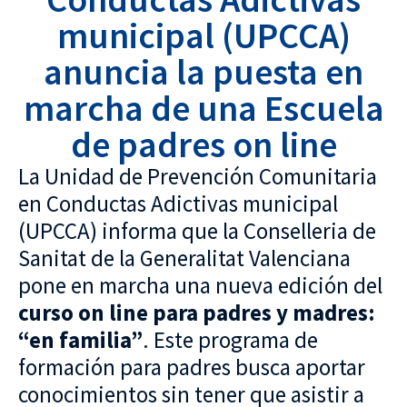
municipal (UPCCA)
anuncia la puesta en
marcha de una Escuela
de padres on line
La Unidad de Prevención Comunitaria
en Conductas Adictivas municipal
(UPCCA) informa que la Conselleria de
Sanitat de la Generalitat Valenciana
pone en marcha una nueva edición del
curso on line para padres y madres:
“en familia”
. Este programa de
formación para padres busca aportar
conocimientos sin tener que asistir a