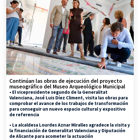
Continúan las obras de ejecución del proyecto
museográfico del Museo Arqueológico Municipal
• El vicepresidente segundo de la Generalitat
Valenciana, José Luis Díez Climent, visita las obras para
comprobar el avance de los trabajos de transformación
para conseguir un nuevo espacio cultural y expositivo
de referencia
• La alcaldesa Lourdes Aznar Miralles agradece la visita y
la financiación de Generalitat Valenciana y Diputación
de Alicante para acometer la actuación