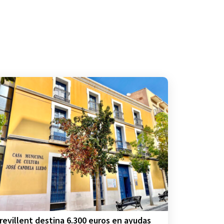
revillent destina 6.300 euros en ayudas