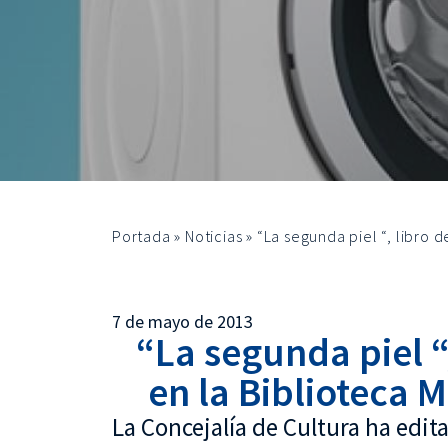
Portada
»
Noticias
»
“La segunda piel “, libro 
7 de mayo de 2013
“La segunda piel “
en la Biblioteca 
La Concejalía de Cultura ha edita