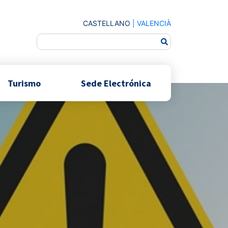
CASTELLANO
|
VALENCIÀ
Turismo
Sede Electrónica