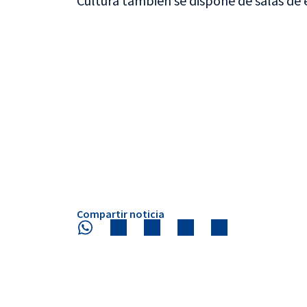
Cultura también se dispone de salas de 
Compartir noticia