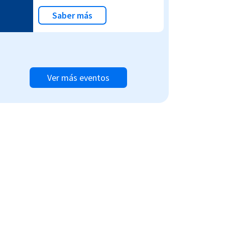
Saber más
Ver más eventos