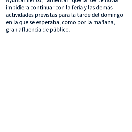
impidiera continuar con la feria y las demás
actividades previstas para la tarde del domingo
en la que se esperaba, como por la mañana,
gran afluencia de público.
VISITA CREVILLENT