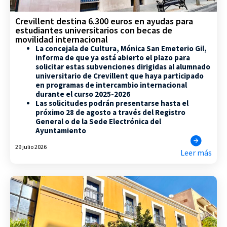
Crevillent destina 6.300 euros en ayudas para
estudiantes universitarios con becas de
movilidad internacional
La concejala de Cultura, Mónica San Emeterio Gil,
informa de que ya está abierto el plazo para
solicitar estas subvenciones dirigidas al alumnado
universitario de Crevillent que haya participado
en programas de intercambio internacional
durante el curso 2025-2026
Las solicitudes podrán presentarse hasta el
próximo 28 de agosto a través del Registro
General o de la Sede Electrónica del
Ayuntamiento
29 julio 2026
Leer más