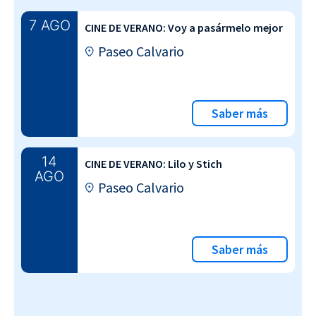
7 AGO
CINE DE VERANO: Voy a pasármelo mejor
Paseo Calvario
Saber más
14
CINE DE VERANO: Lilo y Stich
AGO
Paseo Calvario
Saber más