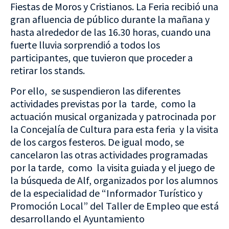
Fiestas de Moros y Cristianos. La Feria recibió una
gran afluencia de público durante la mañana y
hasta alrededor de las 16.30 horas, cuando una
fuerte lluvia sorprendió a todos los
participantes, que tuvieron que proceder a
retirar los stands.
Por ello, se suspendieron las diferentes
actividades previstas por la tarde, como la
actuación musical organizada y patrocinada por
la Concejalía de Cultura para esta feria y la visita
de los cargos festeros. De igual modo, se
cancelaron las otras actividades programadas
por la tarde, como la visita guiada y el juego de
la búsqueda de Alf, organizados por los alumnos
de la especialidad de “Informador Turístico y
Promoción Local” del Taller de Empleo que está
desarrollando el Ayuntamiento