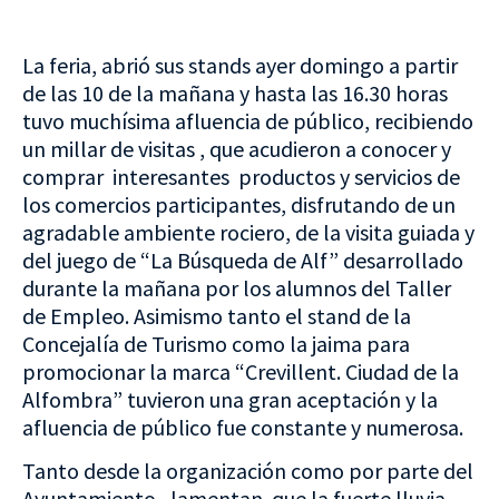
La feria, abrió sus stands ayer domingo a partir
de las 10 de la mañana y hasta las 16.30 horas
tuvo muchísima afluencia de público, recibiendo
un millar de visitas , que acudieron a conocer y
comprar interesantes productos y servicios de
los comercios participantes, disfrutando de un
agradable ambiente rociero, de la visita guiada y
del juego de “La Búsqueda de Alf” desarrollado
durante la mañana por los alumnos del Taller
de Empleo. Asimismo tanto el stand de la
Concejalía de Turismo como la jaima para
promocionar la marca “Crevillent. Ciudad de la
Alfombra” tuvieron una gran aceptación y la
afluencia de público fue constante y numerosa.
Tanto desde la organización como por parte del
Ayuntamiento, lamentan que la fuerte lluvia