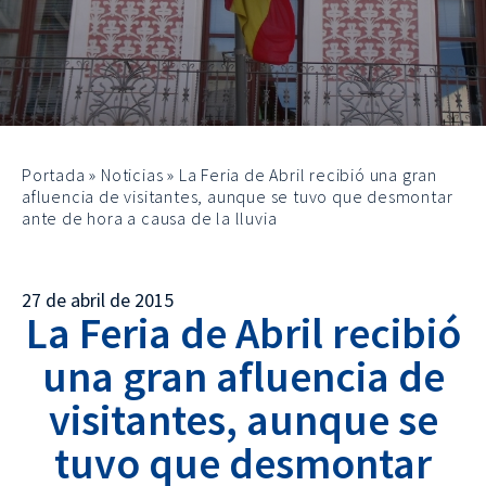
Portada
»
Noticias
»
La Feria de Abril recibió una gran
afluencia de visitantes, aunque se tuvo que desmontar
ante de hora a causa de la lluvia
27 de abril de 2015
La Feria de Abril recibió
una gran afluencia de
visitantes, aunque se
tuvo que desmontar