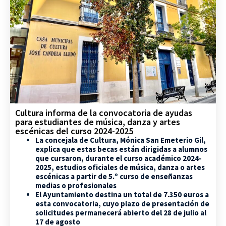
Cultura informa de la convocatoria de ayudas
para estudiantes de música, danza y artes
escénicas del curso 2024-2025
La concejala de Cultura, Mónica San Emeterio Gil,
explica que estas becas están dirigidas a alumnos
que cursaron, durante el curso académico 2024-
2025, estudios oficiales de música, danza o artes
escénicas a partir de 5.º curso de enseñanzas
medias o profesionales
El Ayuntamiento destina un total de 7.350 euros a
esta convocatoria, cuyo plazo de presentación de
solicitudes permanecerá abierto del 28 de julio al
17 de agosto