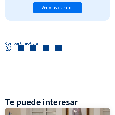
Ver más eventos
Compartir noticia
Te puede interesar