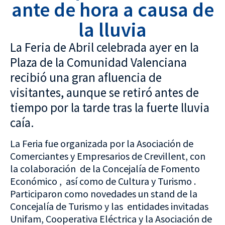
ante de hora a causa de
la lluvia
La Feria de Abril celebrada ayer en la
Plaza de la Comunidad Valenciana
recibió una gran afluencia de
visitantes, aunque se retiró antes de
tiempo por la tarde tras la fuerte lluvia
caía.
La Feria fue organizada por la Asociación de
Comerciantes y Empresarios de Crevillent, con
la colaboración de la Concejalía de Fomento
Económico , así como de Cultura y Turismo .
Participaron como novedades un stand de la
Concejalía de Turismo y las entidades invitadas
Unifam, Cooperativa Eléctrica y la Asociación de