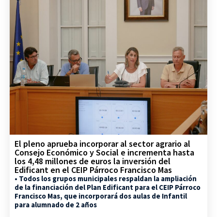
El pleno aprueba incorporar al sector agrario al
Consejo Económico y Social e incrementa hasta
los 4,48 millones de euros la inversión del
Edificant en el CEIP Párroco Francisco Mas
• Todos los grupos municipales respaldan la ampliación
de la financiación del Plan Edificant para el CEIP Párroco
Francisco Mas, que incorporará dos aulas de Infantil
para alumnado de 2 años