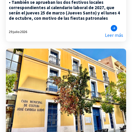
• También se aprueban los dos festivos locales
correspondientes al calendario laboral de 2027, que
serán el jueves 25 de marzo (Jueves Santo) y el lunes 4
de octubre, con motivo de las fiestas patronales
29 julio 2026
Leer más