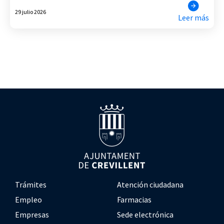
29 julio 2026
Leer más
Trámites
Atención ciudadana
Empleo
Farmacias
Empresas
Sede electrónica