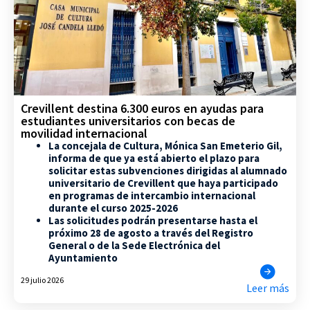
Crevillent destina 6.300 euros en ayudas para
estudiantes universitarios con becas de
movilidad internacional
La concejala de Cultura, Mónica San Emeterio Gil,
informa de que ya está abierto el plazo para
solicitar estas subvenciones dirigidas al alumnado
universitario de Crevillent que haya participado
en programas de intercambio internacional
durante el curso 2025-2026
Las solicitudes podrán presentarse hasta el
próximo 28 de agosto a través del Registro
General o de la Sede Electrónica del
Ayuntamiento
29 julio 2026
Leer más