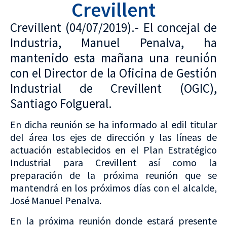
Crevillent
Crevillent (04/07/2019).- El concejal de
Industria, Manuel Penalva, ha
mantenido esta mañana una reunión
con el Director de la Oficina de Gestión
Industrial de Crevillent (OGIC),
Santiago Folgueral.
En dicha reunión se ha informado al edil titular
del área los ejes de dirección y las líneas de
actuación establecidos en el Plan Estratégico
Industrial para Crevillent así como la
preparación de la próxima reunión que se
mantendrá en los próximos días con el alcalde,
José Manuel Penalva.
En la próxima reunión donde estará presente