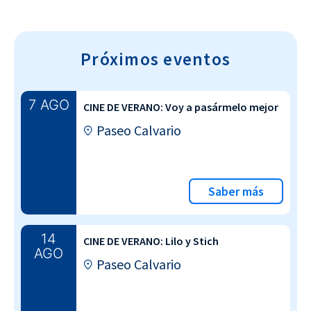
Próximos eventos
7 AGO
CINE DE VERANO: Voy a pasármelo mejor
Paseo Calvario
Saber más
14
CINE DE VERANO: Lilo y Stich
AGO
Paseo Calvario