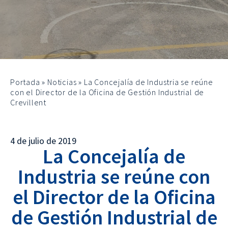
Portada
»
Noticias
»
La Concejalía de Industria se reúne
con el Director de la Oficina de Gestión Industrial de
Crevillent
4 de julio de 2019
La Concejalía de
Industria se reúne con
el Director de la Oficina
de Gestión Industrial de