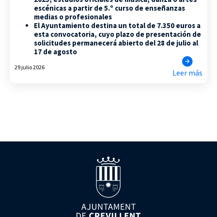
escénicas a partir de 5.º curso de enseñanzas
medias o profesionales
El Ayuntamiento destina un total de 7.350 euros a
esta convocatoria, cuyo plazo de presentación de
solicitudes permanecerá abierto del 28 de julio al
17 de agosto
29 julio 2026
Leer más