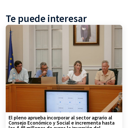
Te puede interesar
El pleno aprueba incorporar al sector agrario al
Consejo Económico y Social e incrementa hasta
los 4,48 millones de euros la inversión del