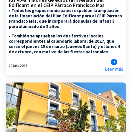
Edificant en el CEIP Párroco Francisco Mas
• Todos los grupos municipales respaldan la ampliación
de la financiación del Plan Edificant para el CEIP Párroco
Francisco Mas, que incorporará dos aulas de Infantil
para alumnado de 2 años
• También se aprueban los dos festivos locales
correspondientes al calendario laboral de 2027, que
serán el jueves 25 de marzo (Jueves Santo) y el lunes 4
de octubre, con motivo de las fiestas patronales
29 julio 2026
Leer más