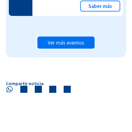
Saber más
Ver más eventos
Compartir noticia