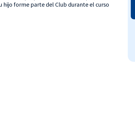
 hijo forme parte del Club durante el curso