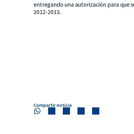
entregando una autorización para que su
2012-2013.
Compartir noticia