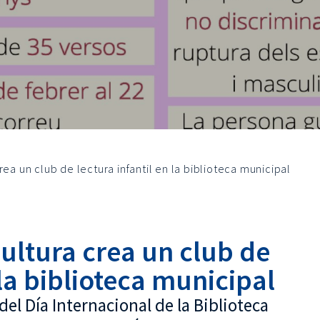
rea un club de lectura infantil en la biblioteca municipal
ultura crea un club de
 la biblioteca municipal
el Día Internacional de la Biblioteca