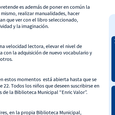
e pretende es además de poner en común la
el mismo, realizar manualidades, hacer
an que ver con el libro seleccionado,
vidad y la imaginación.
a velocidad lectora, elevar el nivel de
a con la adquisición de nuevo vocabulario y
otros.
 en estos momentos está abierta hasta que se
 22. Todos los niños que deseen suscribirse en
 de la Biblioteca Municipal “Enric Valor”.
res, en la propia Biblioteca Municipal,