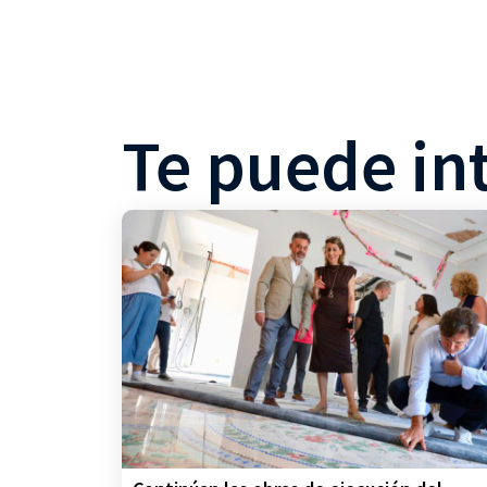
Te puede in