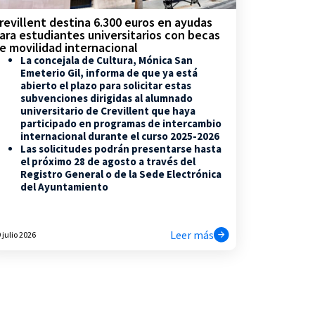
revillent destina 6.300 euros en ayudas
ara estudiantes universitarios con becas
e movilidad internacional
La concejala de Cultura, Mónica San
Emeterio Gil, informa de que ya está
abierto el plazo para solicitar estas
subvenciones dirigidas al alumnado
universitario de Crevillent que haya
participado en programas de intercambio
internacional durante el curso 2025-2026
Las solicitudes podrán presentarse hasta
el próximo 28 de agosto a través del
Registro General o de la Sede Electrónica
del Ayuntamiento
Leer más
 julio 2026