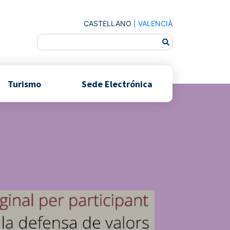
CASTELLANO
|
VALENCIÀ
Turismo
Sede Electrónica