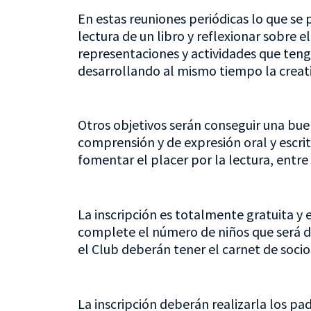
En estas reuniones periódicas lo que s
lectura de un libro y reflexionar sobre 
representaciones y actividades que teng
desarrollando al mismo tiempo la creati
Otros objetivos serán conseguir una buen
comprensión y de expresión oral y escrit
fomentar el placer por la lectura, entre 
La inscripción es totalmente gratuita y
complete el número de niños que será de
el Club deberán tener el carnet de socios
La inscripción deberán realizarla los pad