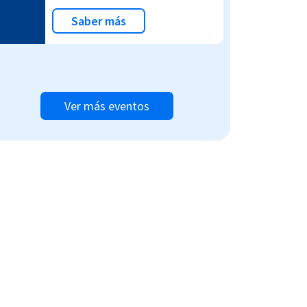
Saber más
Ver más eventos