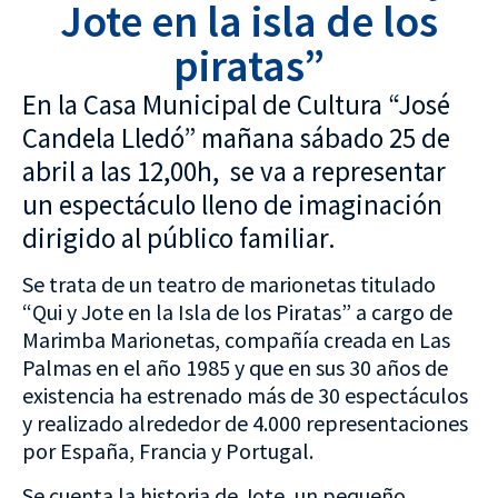
Jote en la isla de los
piratas”
En la Casa Municipal de Cultura “José
Candela Lledó” mañana sábado 25 de
abril a las 12,00h, se va a representar
un espectáculo lleno de imaginación
dirigido al público familiar.
Se trata de un teatro de marionetas titulado
“Qui y Jote en la Isla de los Piratas” a cargo de
Marimba Marionetas, compañía creada en Las
Palmas en el año 1985 y que en sus 30 años de
existencia ha estrenado más de 30 espectáculos
y realizado alrededor de 4.000 representaciones
por España, Francia y Portugal.
Se cuenta la historia de Jote, un pequeño