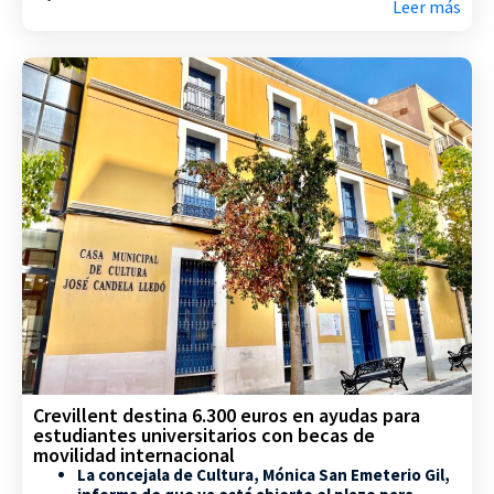
Leer más
Crevillent destina 6.300 euros en ayudas para
estudiantes universitarios con becas de
movilidad internacional
La concejala de Cultura, Mónica San Emeterio Gil,