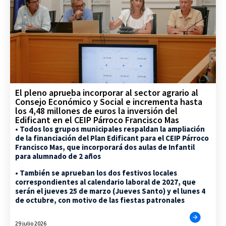
El pleno aprueba incorporar al sector agrario al
Consejo Económico y Social e incrementa hasta
los 4,48 millones de euros la inversión del
Edificant en el CEIP Párroco Francisco Mas
• Todos los grupos municipales respaldan la ampliación
de la financiación del Plan Edificant para el CEIP Párroco
Francisco Mas, que incorporará dos aulas de Infantil
para alumnado de 2 años
• También se aprueban los dos festivos locales
correspondientes al calendario laboral de 2027, que
serán el jueves 25 de marzo (Jueves Santo) y el lunes 4
de octubre, con motivo de las fiestas patronales
29 julio 2026