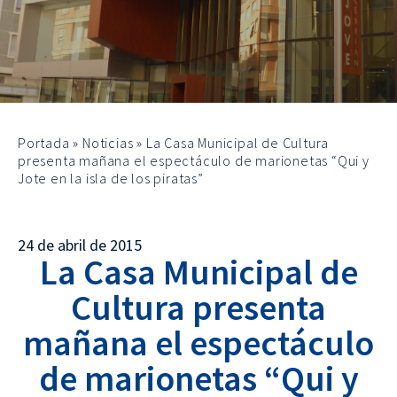
Portada
»
Noticias
»
La Casa Municipal de Cultura
presenta mañana el espectáculo de marionetas “Qui y
Jote en la isla de los piratas”
24 de abril de 2015
La Casa Municipal de
Cultura presenta
mañana el espectáculo
de marionetas “Qui y