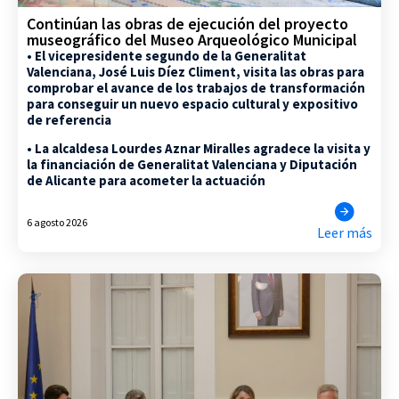
Continúan las obras de ejecución del proyecto
museográfico del Museo Arqueológico Municipal
• El vicepresidente segundo de la Generalitat
Valenciana, José Luis Díez Climent, visita las obras para
comprobar el avance de los trabajos de transformación
para conseguir un nuevo espacio cultural y expositivo
de referencia
• La alcaldesa Lourdes Aznar Miralles agradece la visita y
la financiación de Generalitat Valenciana y Diputación
de Alicante para acometer la actuación
6 agosto 2026
Leer más