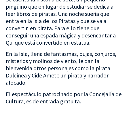
pingüino que en lugar de estudiar se dedica a
leer libros de piratas. Una noche sueña que
entra en la Isla de los Piratas y que se va a
convertir en pirata. Para ello tiene que
conseguir una espada mágica y desencantar a
Qui que está convertido en estatua.
En la Isla, llena de fantasmas, bujas, conjuros,
misterios y molinos de viento, le dan la
bienvenida otros personajes como la pirata
Dulcinea y Cide Amete un pirata y narrador
alocado.
El espectáculo patrocinado por la Concejalía de
Cultura, es de entrada gratuita.