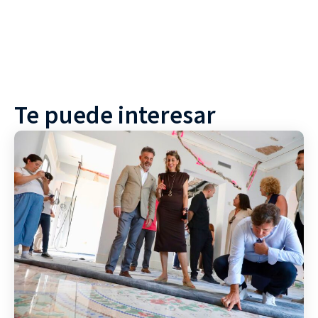
Te puede interesar